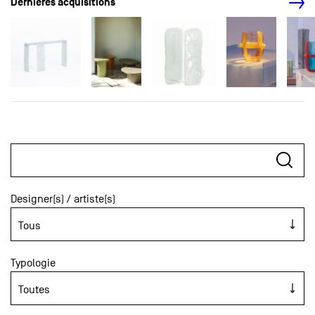
Dernières acquisitions
Designer(s) / artiste(s)
Typologie