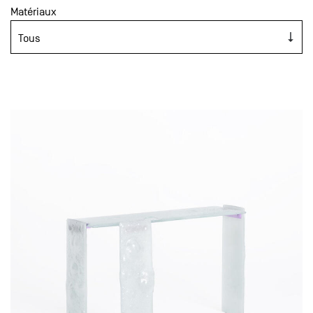
Matériaux