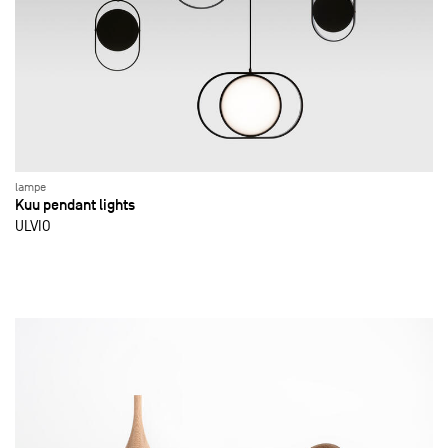
lampe
Kuu pendant lights
ULVIO