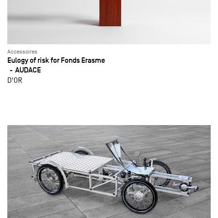
Accessoires
Eulogy of risk for Fonds Erasme
AUDACE
D'OR