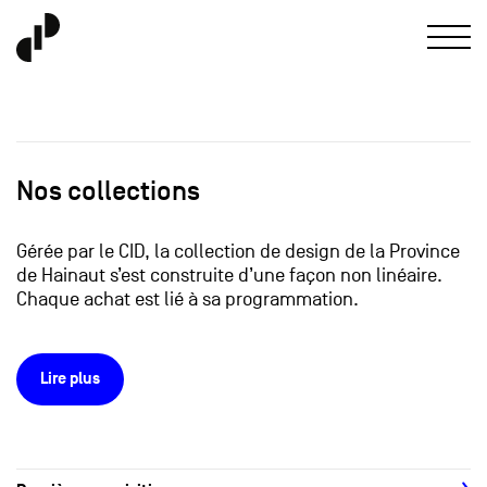
Nos collections
Gérée par le CID, la collection de design de la Province
de Hainaut s’est construite d’une façon non linéaire.
Chaque achat est lié à sa programmation.
Lire plus