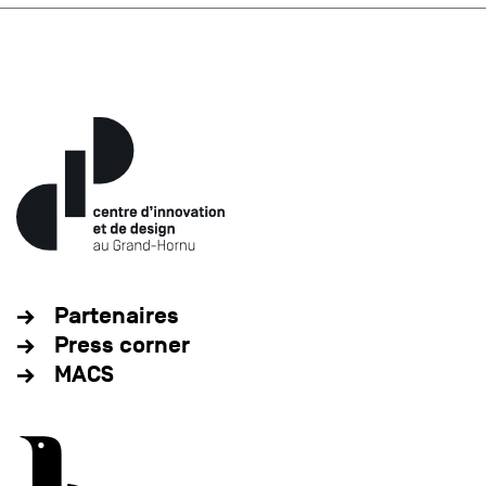
Partenaires
Press corner
MACS