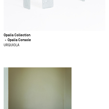
Opalia Collection
Opalia Console
URQUIOLA