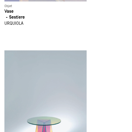
Objet
Vase
Sestiere
URQUIOLA