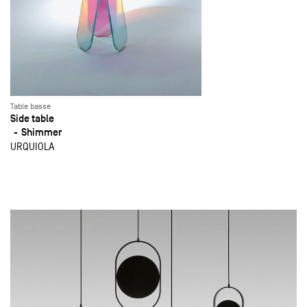
Table basse
Side table
Shimmer
URQUIOLA