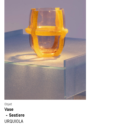
Objet
Vase
Sestiere
URQUIOLA