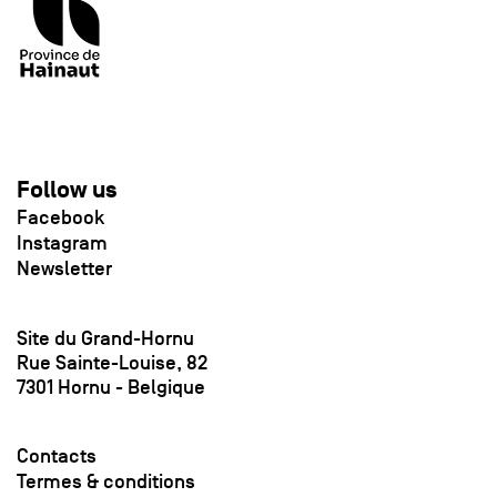
Follow us
Facebook
Instagram
Newsletter
Site du Grand-Hornu
Rue Sainte-Louise, 82
7301 Hornu - Belgique
Contacts
Termes & conditions