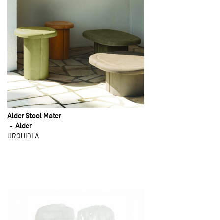
Alder Stool Mater
Alder
URQUIOLA