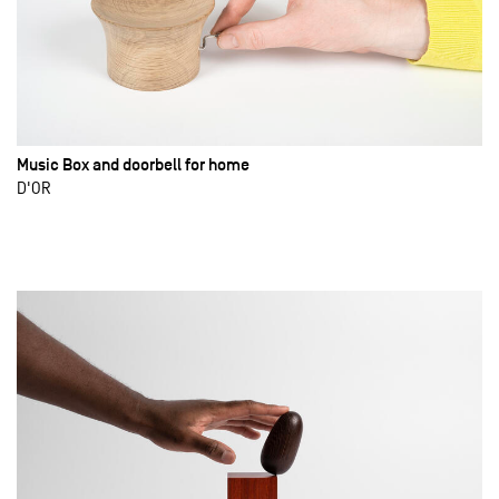
Music Box and doorbell for home
D'OR