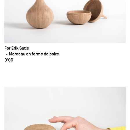
For Erik Satie
Morceau en forme de poire
D'OR