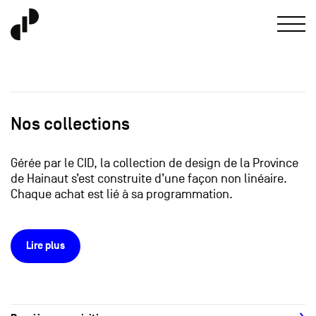
Nos collections
Gérée par le CID, la collection de design de la Province
de Hainaut s’est construite d’une façon non linéaire.
Chaque achat est lié à sa programmation.
Lire plus