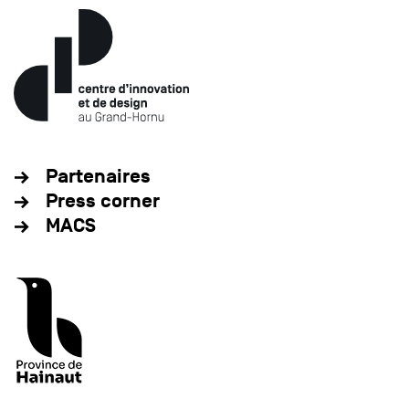
Partenaires
Press corner
MACS