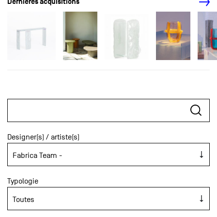
Dernières acquisitions
Designer(s) / artiste(s)
Typologie