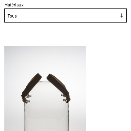
Matériaux