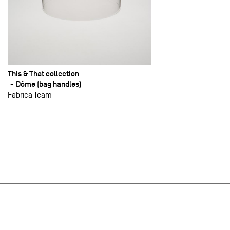
This & That collection
Dôme (bag handles)
Fabrica Team