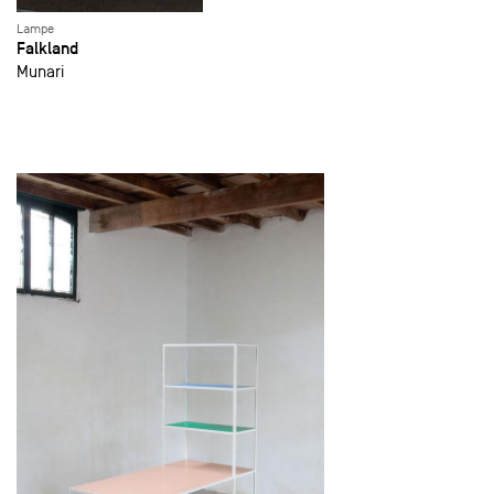
Lampe
Falkland
Munari