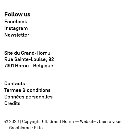
Follow us
Facebook
Instagram
Newsletter
Site du Grand-Hornu
Rue Sainte-Louise, 82
7301 Hornu - Belgique
Contacts
Termes & conditions
Données personnlles
Crédits
© 2026 | Copyright CID Grand Hornu — Website :
bien à vous
— Graphisme :
Ekta