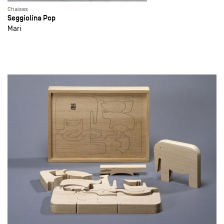
Chaises
Seggiolina Pop
Mari