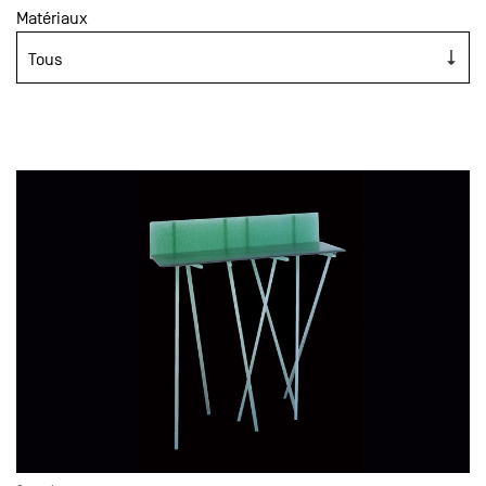
Matériaux