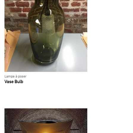
Lampe à poser
Vase Bulb