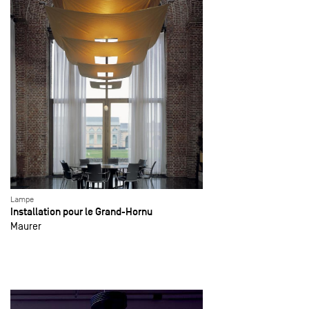
Lampe
Installation pour le Grand-Hornu
Maurer