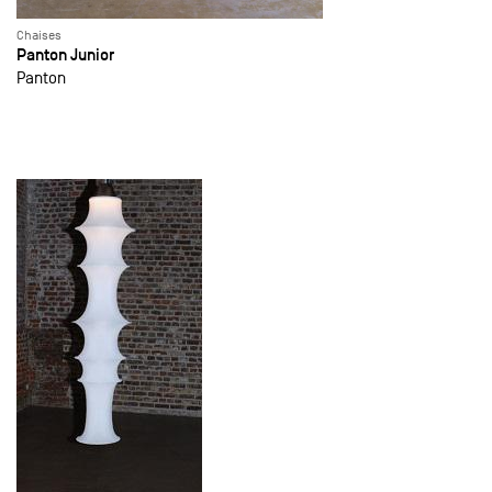
Chaises
Panton Junior
Panton