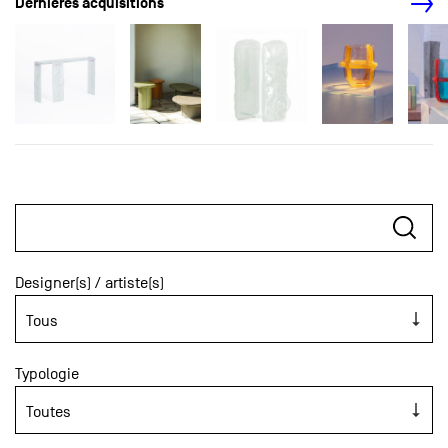
Dernières acquisitions
Designer(s) / artiste(s)
Typologie