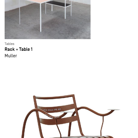
Tables
Rack + Table 1
Muller