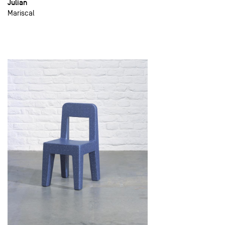
Julian
Mariscal