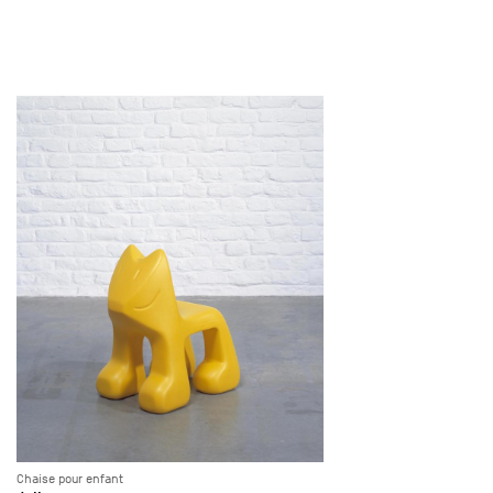
Chaise pour enfant