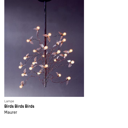
Lampe
Birds Birds Birds
Maurer