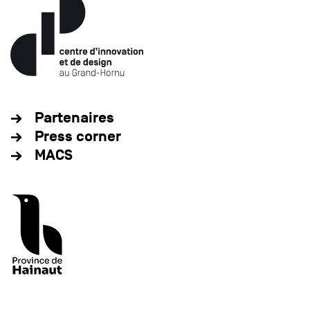
Partenaires
Press corner
MACS