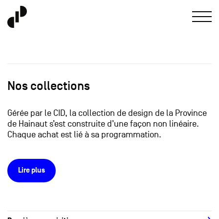
Nos collections
Gérée par le CID, la collection de design de la Province
de Hainaut s’est construite d’une façon non linéaire.
Chaque achat est lié à sa programmation.
Lire plus