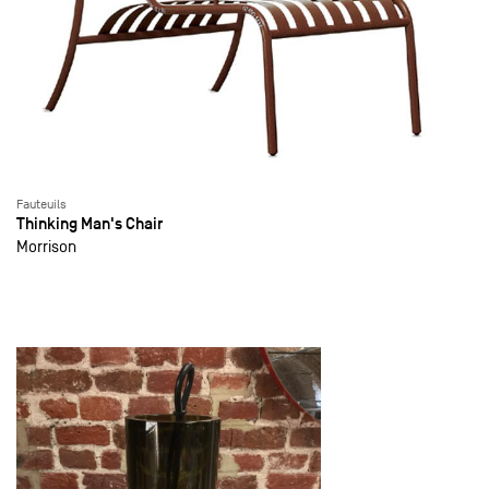
Fauteuils
Thinking Man's Chair
Morrison