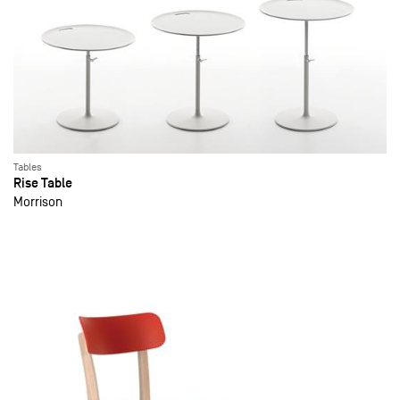
Tables
Rise Table
Morrison