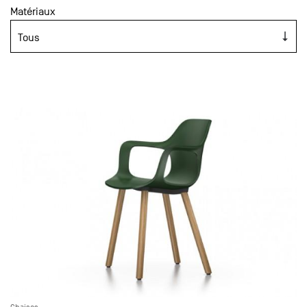
Matériaux