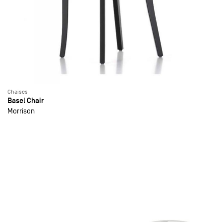
Chaises
Basel Chair
Morrison