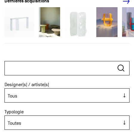
Dernières acquisitions
Designer(s) / artiste(s)
Typologie