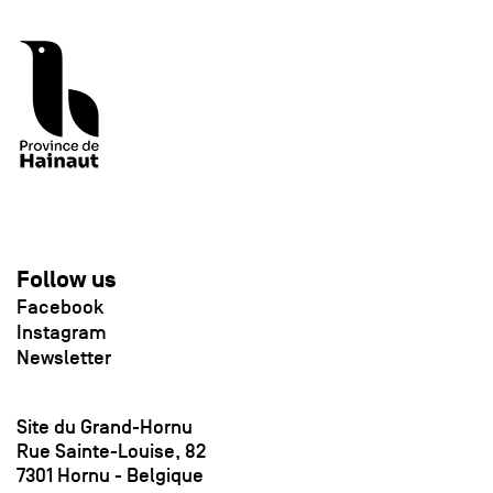
Follow us
Facebook
Instagram
Newsletter
Site du Grand-Hornu
Rue Sainte-Louise, 82
7301 Hornu - Belgique