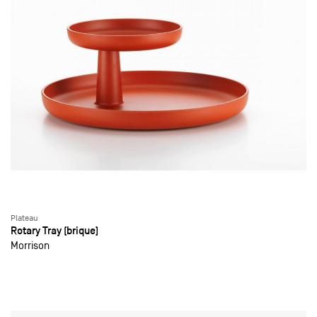
Plateau
Rotary Tray (brique)
Morrison