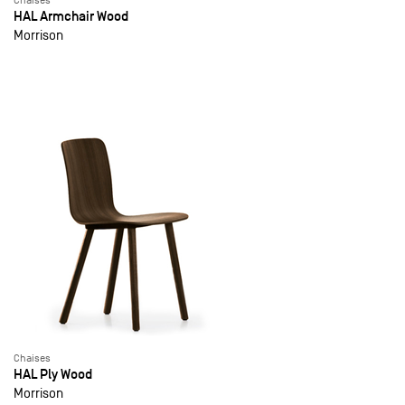
Chaises
HAL Armchair Wood
Morrison
Chaises
HAL Ply Wood
Morrison