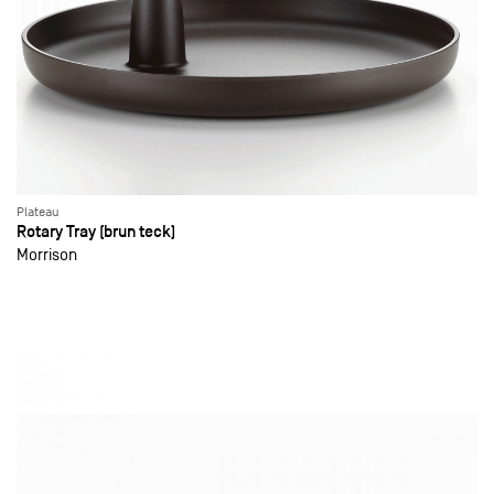
Plateau
Rotary Tray (brun teck)
Morrison