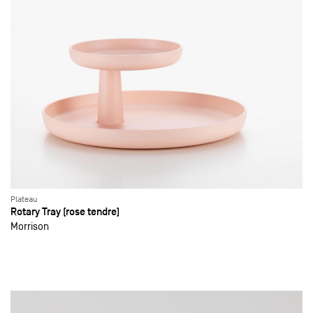
Plateau
Rotary Tray (rose tendre)
Morrison