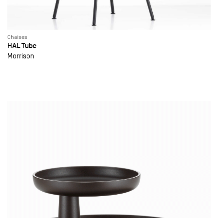
Chaises
HAL Tube
Morrison