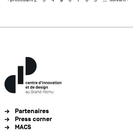
Partenaires
Press corner
MACS