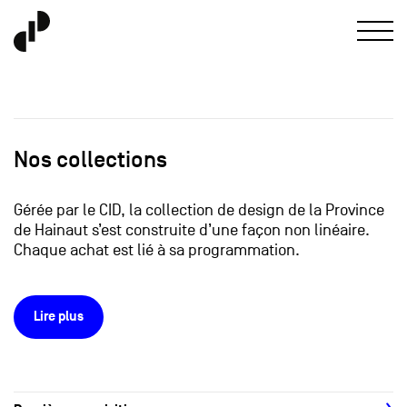
Nos collections
Gérée par le CID, la collection de design de la Province
de Hainaut s’est construite d’une façon non linéaire.
Chaque achat est lié à sa programmation.
Lire plus