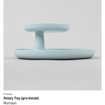
Plateau
Rotary Tray (gris bleuté)
Morrison