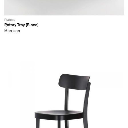
Plateau
Rotary Tray (Blanc)
Morrison