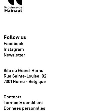
Follow us
Facebook
Instagram
Newsletter
Site du Grand-Hornu
Rue Sainte-Louise, 82
7301 Hornu - Belgique
Contacts
Termes & conditions
Données personnlles