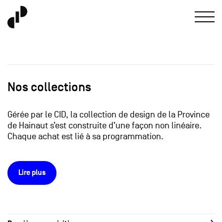
Nos collections
Gérée par le CID, la collection de design de la Province
de Hainaut s’est construite d’une façon non linéaire.
Chaque achat est lié à sa programmation.
Lire plus