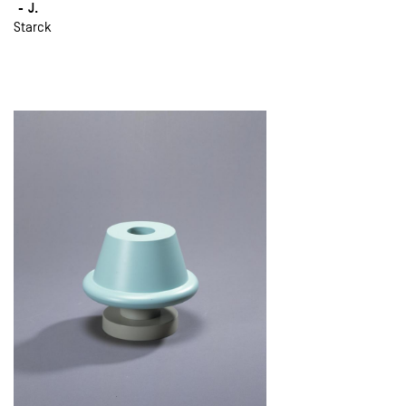
J.
Starck