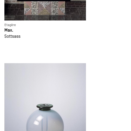
Etagère
Max.
Sottsass