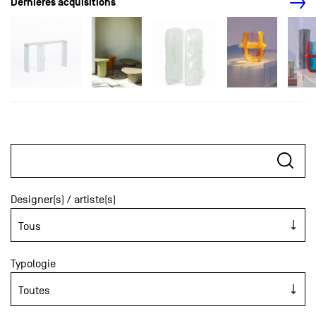
Dernières acquisitions
Designer(s) / artiste(s)
Typologie