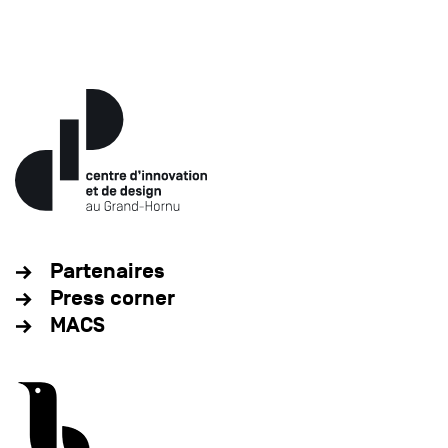
Partenaires
Press corner
MACS