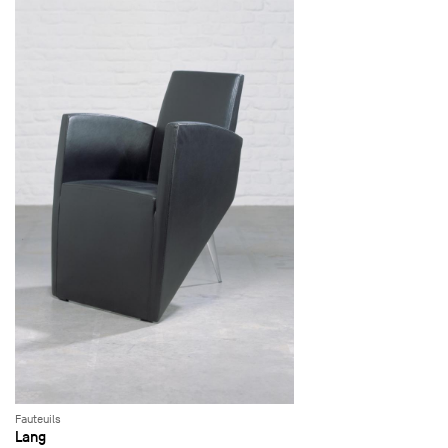
Fauteuils
Lang