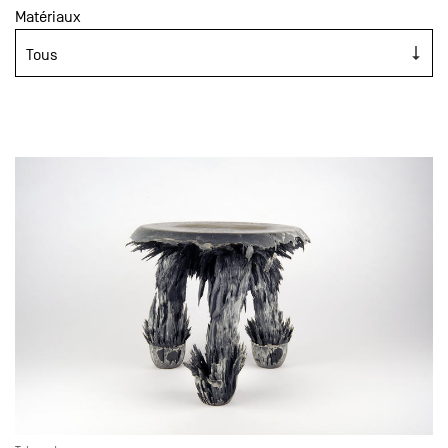
Matériaux