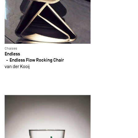
Chaises
Endless
Endless Flow Rocking Chair
van der Kooij