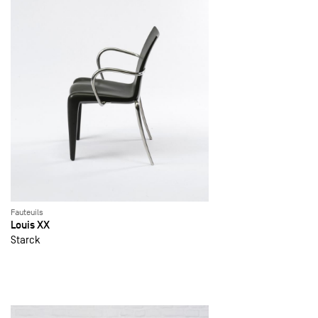
Fauteuils
Louis XX
Starck