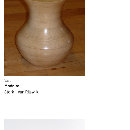
Vase
Madeira
Sterk - Van Rijswijk