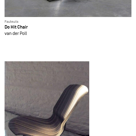
Fauteuils
Do Hit Chair
van der Poll