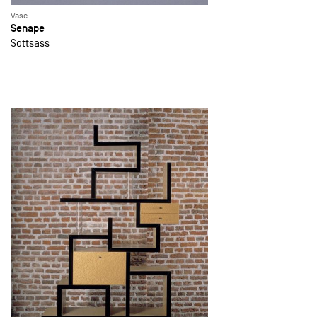
Vase
Senape
Sottsass