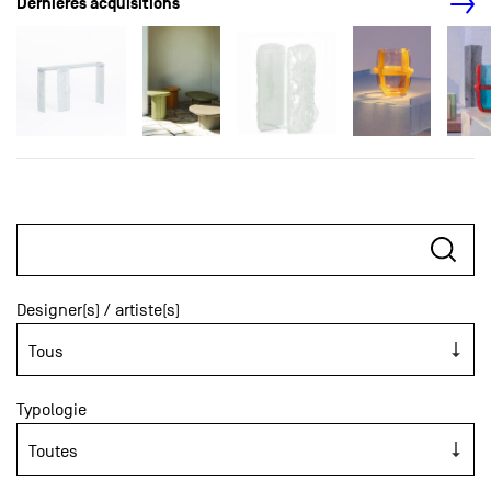
Dernières acquisitions
Designer(s) / artiste(s)
Typologie