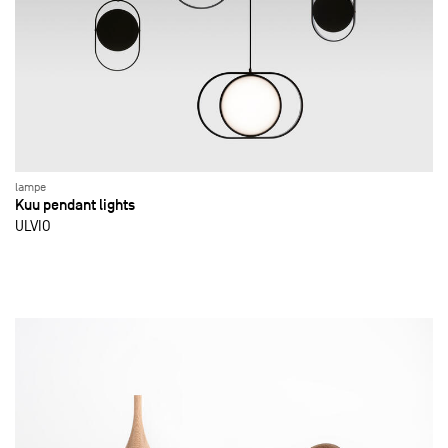
lampe
Kuu pendant lights
ULVIO