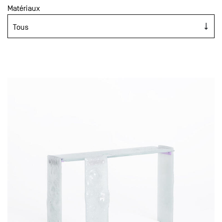
Matériaux