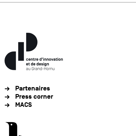
Partenaires
Press corner
MACS