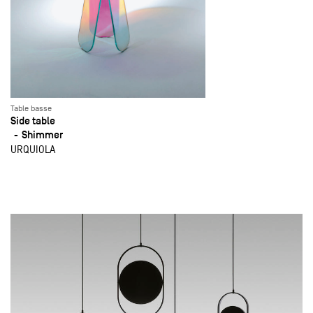
Table basse
Side table
Shimmer
URQUIOLA