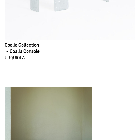
Opalia Collection
Opalia Console
URQUIOLA