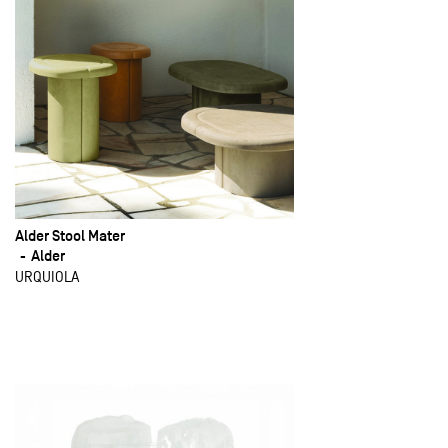
Alder Stool Mater
Alder
URQUIOLA