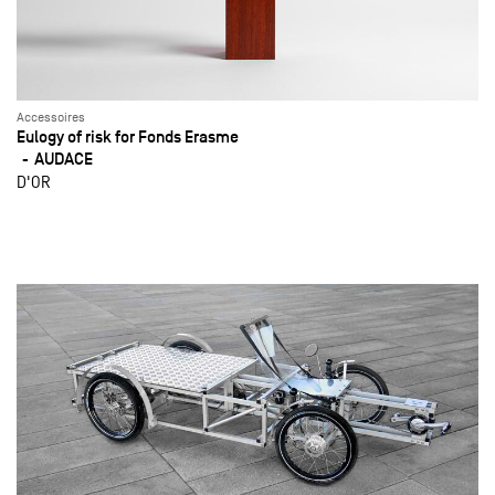
Accessoires
Eulogy of risk for Fonds Erasme
AUDACE
D'OR