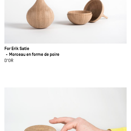
For Erik Satie
Morceau en forme de poire
D'OR