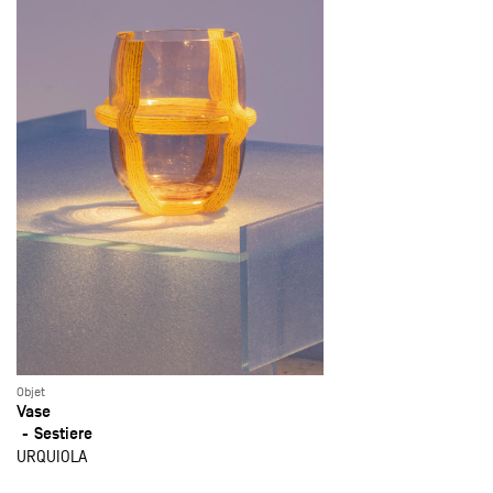
Objet
Vase
Sestiere
URQUIOLA