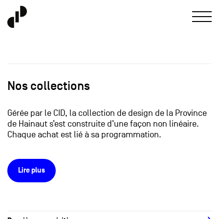
Nos collections
Gérée par le CID, la collection de design de la Province
de Hainaut s’est construite d’une façon non linéaire.
Chaque achat est lié à sa programmation.
Lire plus