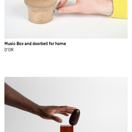
Music Box and doorbell for home
D'OR