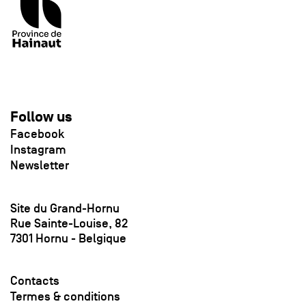
Follow us
Facebook
Instagram
Newsletter
Site du Grand-Hornu
Rue Sainte-Louise, 82
7301 Hornu - Belgique
Contacts
Termes & conditions