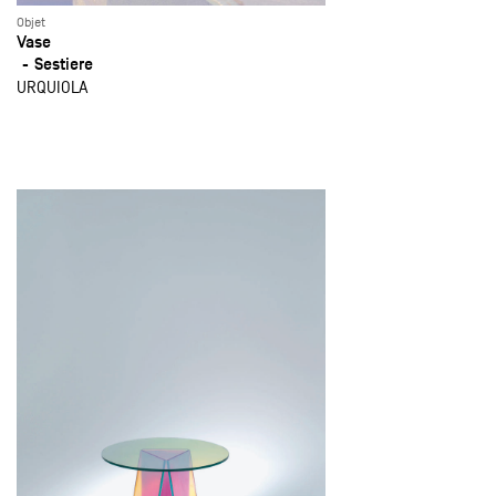
Objet
Vase
Sestiere
URQUIOLA