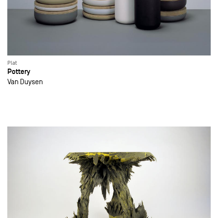
Plat
Pottery
Van Duysen