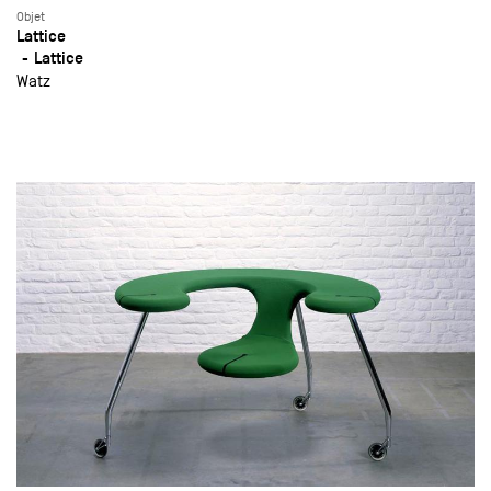
Objet
Lattice
Lattice
Watz