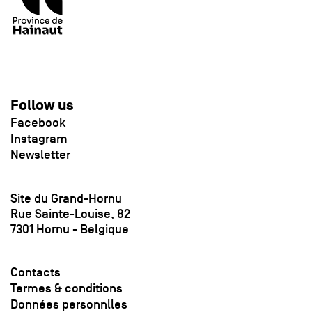
Follow us
Facebook
Instagram
Newsletter
Site du Grand-Hornu
Rue Sainte-Louise, 82
7301 Hornu - Belgique
Contacts
Termes & conditions
Données personnlles