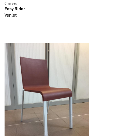
Chaises
Easy Rider
Venlet