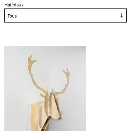
Matériaux