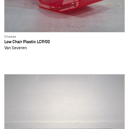
Chaises
Low Chair Plastic LCP/00
Van Severen