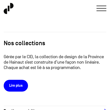
Nos collections
Gérée par le CID, la collection de design de la Province
de Hainaut s’est construite d’une façon non linéaire.
Chaque achat est lié à sa programmation.
Lire plus