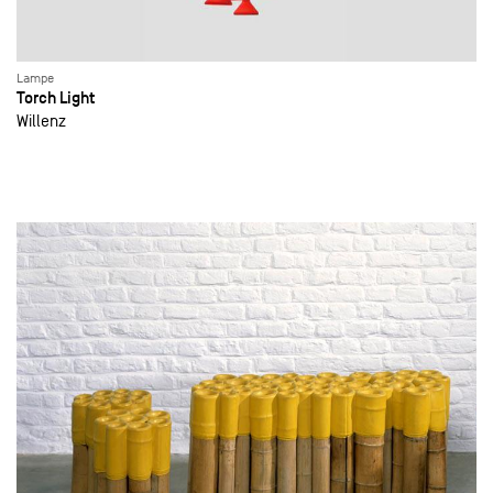
Lampe
Torch Light
Willenz