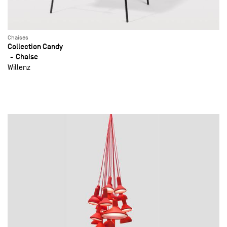
Chaises
Collection Candy
Chaise
Willenz