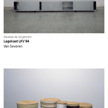
Meubles de rangement
Lagekast LKV 94
Van Severen