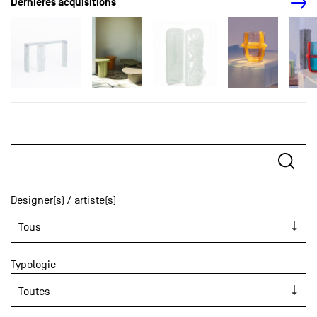
Dernières acquisitions
Designer(s) / artiste(s)
Typologie