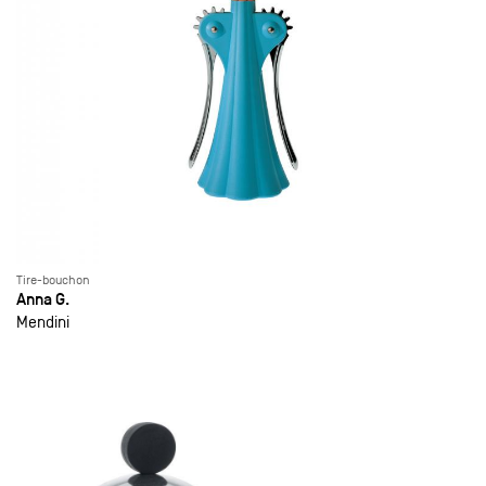
Tire-bouchon
Anna G.
Mendini