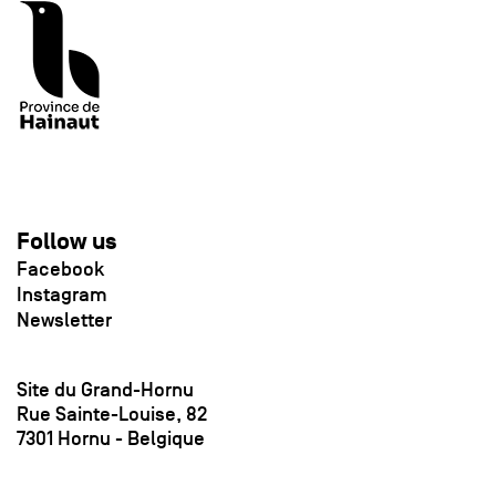
Follow us
Facebook
Instagram
Newsletter
Site du Grand-Hornu
Rue Sainte-Louise, 82
7301 Hornu - Belgique