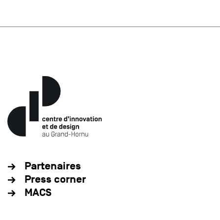
Partenaires
Press corner
MACS