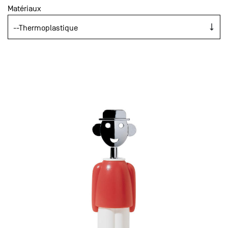
Matériaux