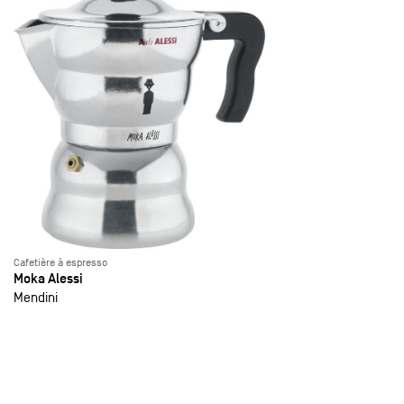
Cafetière à espresso
Moka Alessi
Mendini