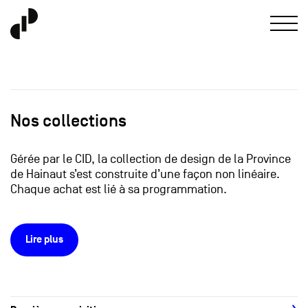
Nos collections
Gérée par le CID, la collection de design de la Province
de Hainaut s’est construite d’une façon non linéaire.
Chaque achat est lié à sa programmation.
Lire plus