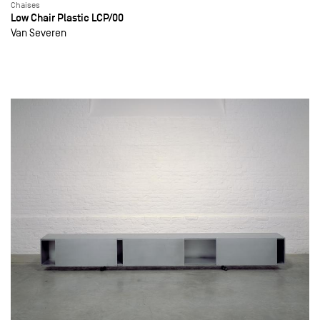
Chaises
Low Chair Plastic LCP/00
Van Severen