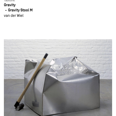
Tabouret
Gravity
Gravity Stool M
van der Wiel