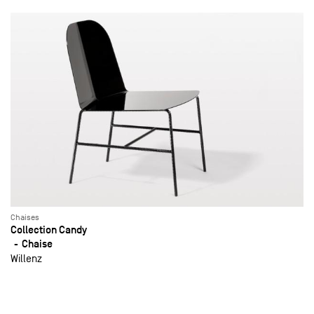
Chaises
Collection Candy
Chaise
Willenz