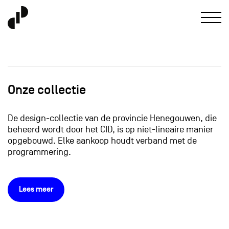
Onze collectie
De design-collectie van de provincie Henegouwen, die
beheerd wordt door het CID, is op niet-lineaire manier
opgebouwd. Elke aankoop houdt verband met de
programmering.
Lees meer