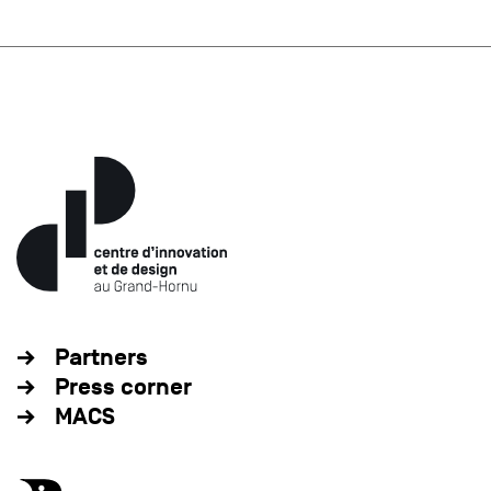
Partners
Press corner
MACS