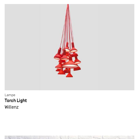
Lampe
Torch Light
Willenz