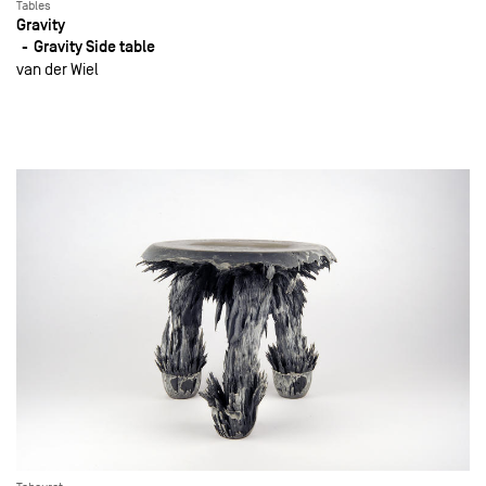
Tables
Gravity
Gravity Side table
van der Wiel