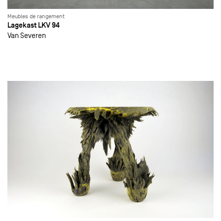
Meubles de rangement
Lagekast LKV 94
Van Severen