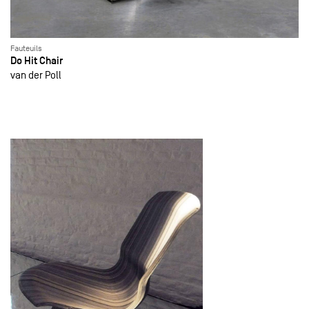
Fauteuils
Do Hit Chair
van der Poll