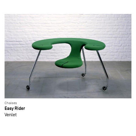
Chaises
Easy Rider
Venlet