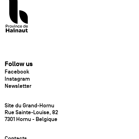
Follow us
Facebook
Instagram
Newsletter
Site du Grand-Hornu
Rue Sainte-Louise, 82
7301 Hornu - Belgique
Contacts