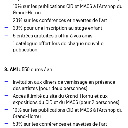
10% sur les publications CID et MACS à l’Artshop du
Grand-Hornu
20% sur les conférences et navettes de l’art
30% pour une inscription au stage enfant
5 entrées gratuites à offrir à vos amis
1 catalogue offert lors de chaque nouvelle
publication
3. AMI :
550 euros / an
Invitation aux dîners de vernissage en présence
des artistes (pour deux personnes)
Accès illimité au site du Grand-Hornu et aux
expositions du CID et du MACS (pour 2 personnes)
10% sur les publications CID et MACS à l’Artshop du
Grand-Hornu
50% sur les conférences et navettes de l’art