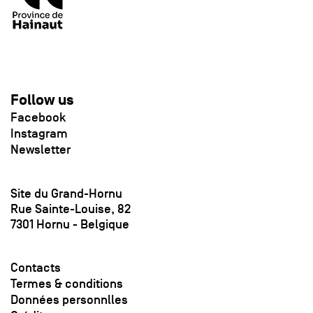
Follow us
Facebook
Instagram
Newsletter
Site du Grand-Hornu
Rue Sainte-Louise, 82
7301 Hornu - Belgique
Contacts
Termes & conditions
Données personnlles