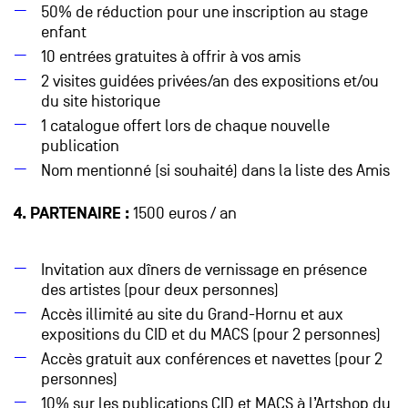
50% de réduction pour une inscription au stage
enfant
10 entrées gratuites à offrir à vos amis
2 visites guidées privées/an des expositions et/ou
du site historique
1 catalogue offert lors de chaque nouvelle
publication
Nom mentionné (si souhaité) dans la liste des Amis
4. PARTENAIRE :
1500 euros / an
Invitation aux dîners de vernissage en présence
des artistes (pour deux personnes)
Accès illimité au site du Grand-Hornu et aux
expositions du CID et du MACS
(pour 2 personnes)
Accès gratuit aux conférences et navettes (pour 2
personnes)
10% sur les publications CID et MACS à l’Artshop du