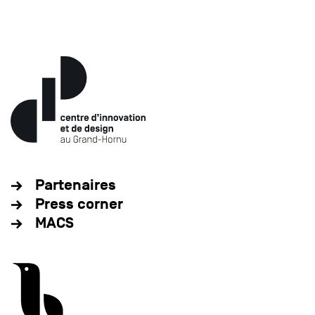
Partenaires
Press corner
MACS