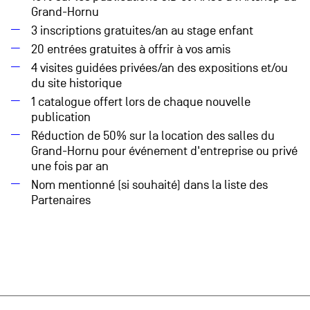
Grand-Hornu
3 inscriptions gratuites/an au stage enfant
20 entrées gratuites à offrir à vos amis
4 visites guidées privées/an des expositions et/ou
du site historique
1 catalogue offert lors de chaque nouvelle
publication
Réduction de 50% sur la location des salles du
Grand-Hornu pour événement d'entreprise ou privé
une fois par an
Nom mentionné (si souhaité) dans la liste des
Partenaires