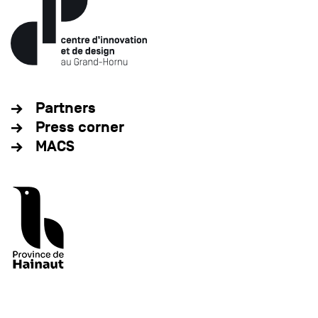
Partners
Press corner
MACS