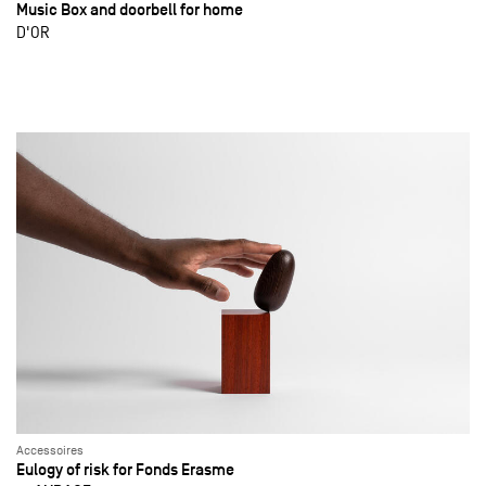
Music Box and doorbell for home
D'OR
Accessoires
Eulogy of risk for Fonds Erasme