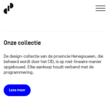
Onze collectie
De design-collectie van de provincie Henegouwen, die
beheerd wordt door het CID, is op niet-lineaire manier
opgebouwd. Elke aankoop houdt verband met de
programmering.
Lees meer