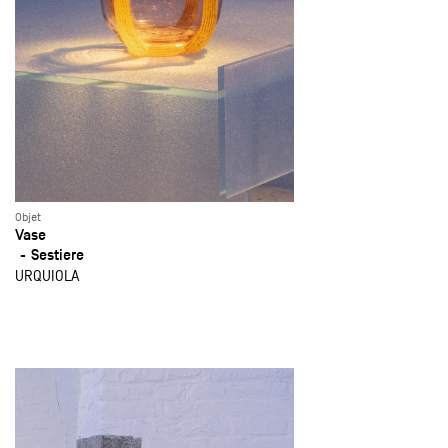
Objet
Vase
Sestiere
URQUIOLA