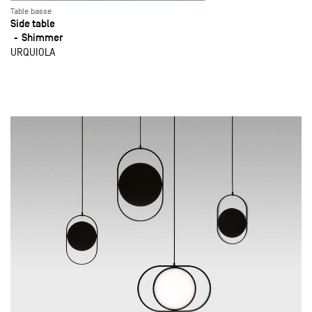
Table basse
Side table
Shimmer
URQUIOLA