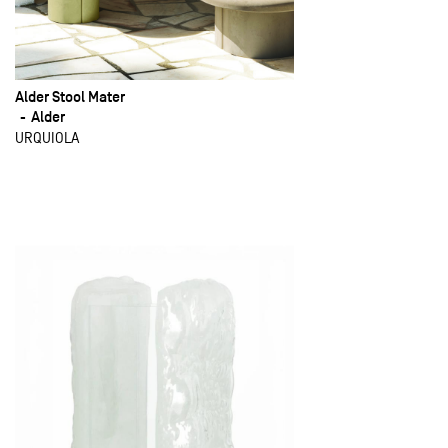
Alder Stool Mater
Alder
URQUIOLA