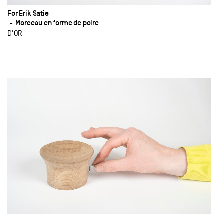
For Erik Satie
Morceau en forme de poire
D'OR