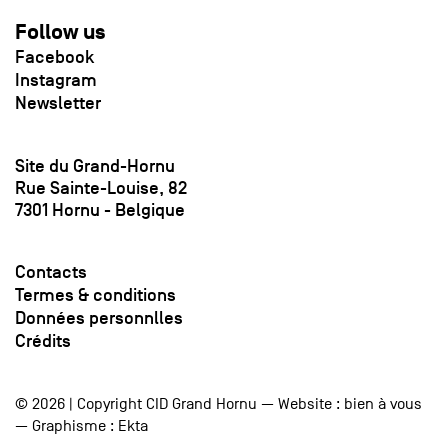
Follow us
Facebook
Instagram
Newsletter
Site du Grand-Hornu
Rue Sainte-Louise, 82
7301 Hornu - Belgique
Contacts
Termes & conditions
Données personnlles
Crédits
© 2026 | Copyright CID Grand Hornu — Website :
bien à vous
— Graphisme :
Ekta