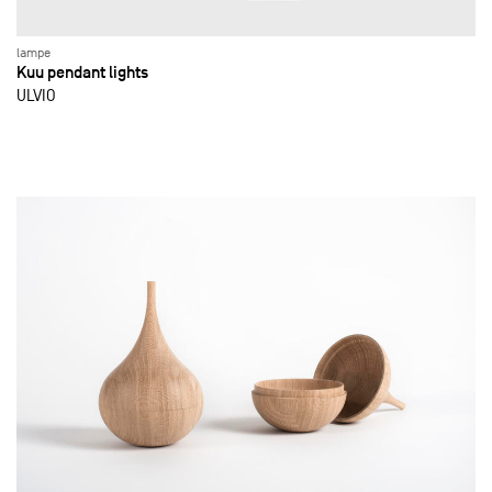
lampe
Kuu pendant lights
ULVIO