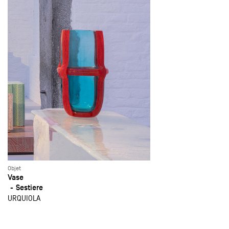
Objet
Vase
Sestiere
URQUIOLA