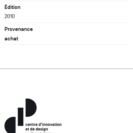
Édition
2010
Provenance
achat