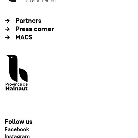
Partners
Press corner
MACS
Follow us
Facebook
Instagram