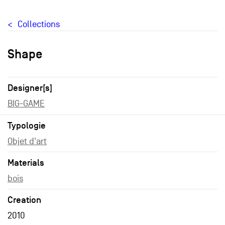
Collections
Shape
Designer[s]
BIG-GAME
Typologie
Objet d'art
Materials
bois
Creation
2010