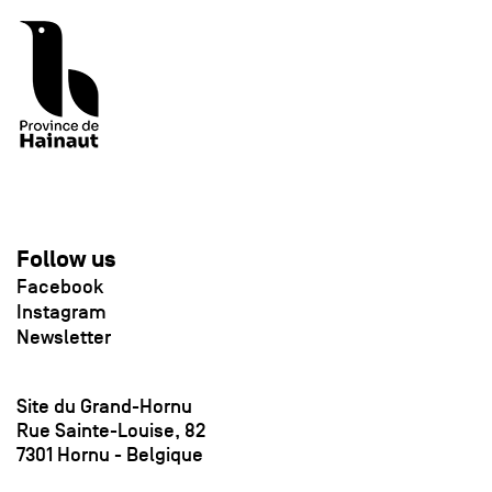
Follow us
Facebook
Instagram
Newsletter
Site du Grand-Hornu
Rue Sainte-Louise, 82
7301 Hornu - Belgique