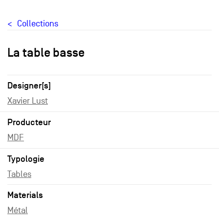
Collections
La table basse
Designer[s]
Xavier Lust
Producteur
MDF
Typologie
Tables
Materials
Métal