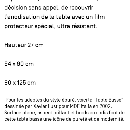
décision sans appel, de recouvrir
l’anodisation de la table avec un film
protecteur spécial, ultra résistant.
Hauteur 27 cm
94 x 90 cm
90 x 125 cm
Pour les adeptes du style épuré, voici la "Table Basse"
dessinée par Xavier Lust pour MDF Italia en 2002.
Surface plane, aspect brillant et bords arrondis font de
cette table basse une icône de pureté et de modernité.