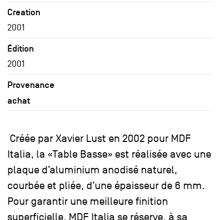
Creation
2001
Édition
2001
Provenance
achat
Créée par Xavier Lust en 2002 pour MDF
Italia, la «Table Basse» est réalisée avec une
plaque d’aluminium anodisé naturel,
courbée et pliée, d’une épaisseur de 6 mm.
Pour garantir une meilleure finition
superficielle, MDF Italia se réserve, à sa