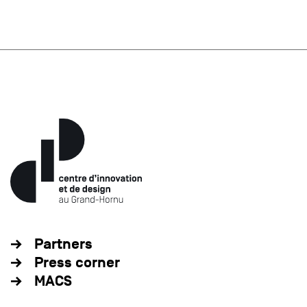
Partners
Press corner
MACS