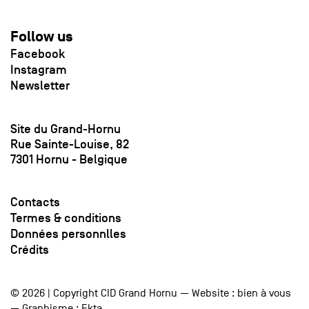
Follow us
Facebook
Instagram
Newsletter
Site du Grand-Hornu
Rue Sainte-Louise, 82
7301 Hornu - Belgique
Contacts
Termes & conditions
Données personnlles
Crédits
© 2026 | Copyright CID Grand Hornu — Website :
bien à vous
— Graphisme :
Ekta