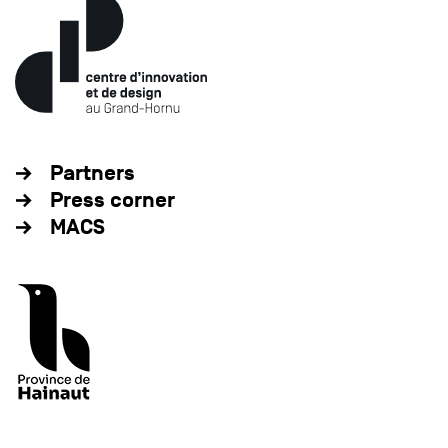
Partners
Press corner
MACS