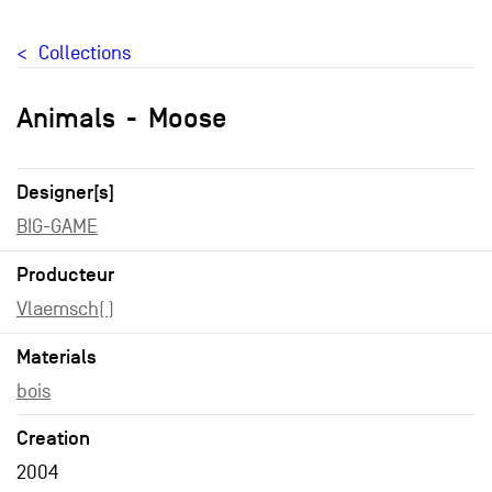
Collections
Animals
Moose
Designer[s]
BIG-GAME
Producteur
Vlaemsch( )
Materials
bois
Creation
2004