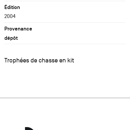
Édition
2004
Provenance
dépôt
Trophées de chasse en kit