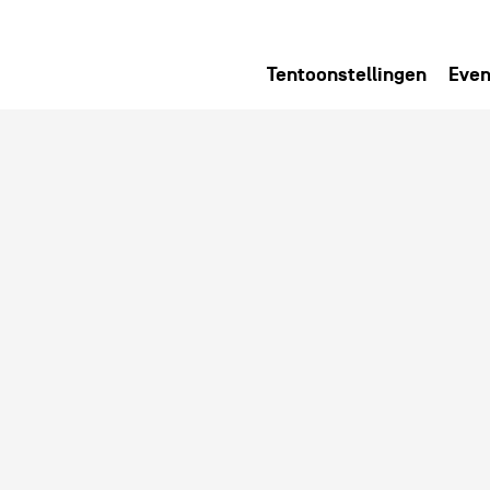
Tentoonstellingen
Even