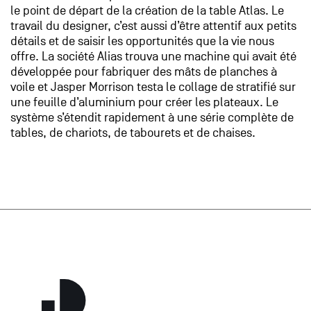
le point de départ de la création de la table Atlas. Le
travail du designer, c’est aussi d’être attentif aux petits
détails et de saisir les opportunités que la vie nous
offre. La société Alias trouva une machine qui avait été
développée pour fabriquer des mâts de planches à
voile et Jasper Morrison testa le collage de stratifié sur
une feuille d’aluminium pour créer les plateaux. Le
système s’étendit rapidement à une série complète de
tables, de chariots, de tabourets et de chaises.