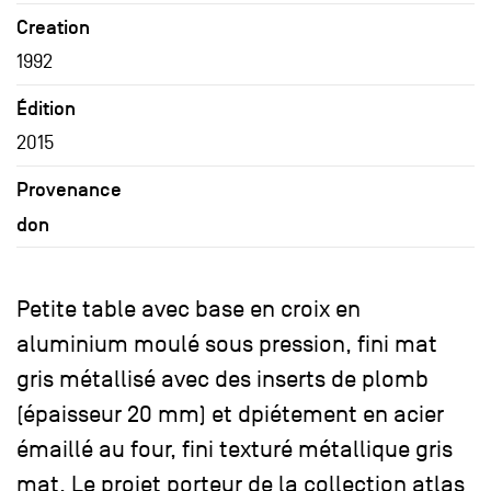
Creation
1992
Édition
2015
Provenance
don
Petite table avec base en croix en
aluminium moulé sous pression, fini mat
gris métallisé avec des inserts de plomb
(épaisseur 20 mm) et dpiétement en acier
émaillé au four, fini texturé métallique gris
mat. Le projet porteur de la collection atlas