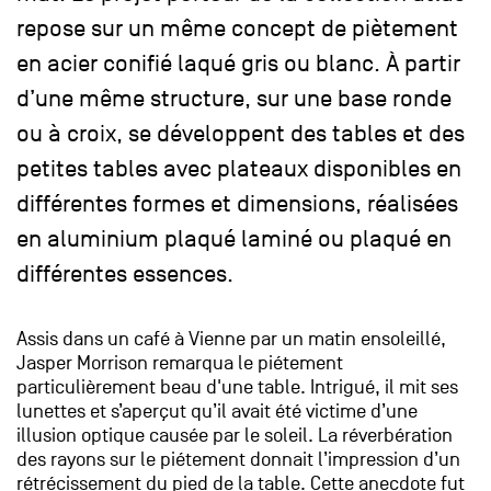
repose sur un même concept de piètement
en acier conifié laqué gris ou blanc. À partir
d’une même structure, sur une base ronde
ou à croix, se développent des tables et des
petites tables avec plateaux disponibles en
différentes formes et dimensions, réalisées
en aluminium plaqué laminé ou plaqué en
différentes essences.
Assis dans un café à Vienne par un matin ensoleillé,
Jasper Morrison remarqua le piétement
particulièrement beau d'une table. Intrigué, il mit ses
lunettes et s’aperçut qu’il avait été victime d’une
illusion optique causée par le soleil. La réverbération
des rayons sur le piétement donnait l’impression d’un
rétrécissement du pied de la table. Cette anecdote fut