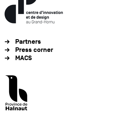
Partners
Press corner
MACS