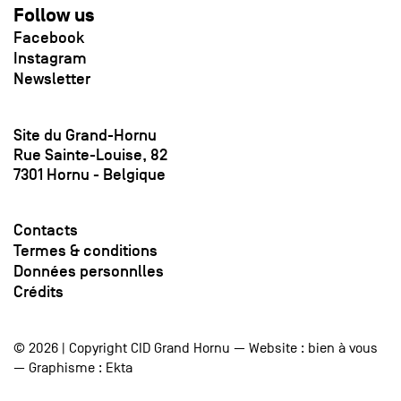
Follow us
Facebook
Instagram
Newsletter
Site du Grand-Hornu
Rue Sainte-Louise, 82
7301 Hornu - Belgique
Contacts
Termes & conditions
Données personnlles
Crédits
© 2026 | Copyright CID Grand Hornu — Website :
bien à vous
— Graphisme :
Ekta