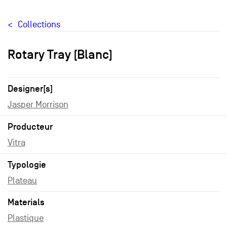
Collections
Rotary Tray (Blanc)
Designer[s]
Jasper Morrison
Producteur
Vitra
Typologie
Plateau
Materials
Plastique