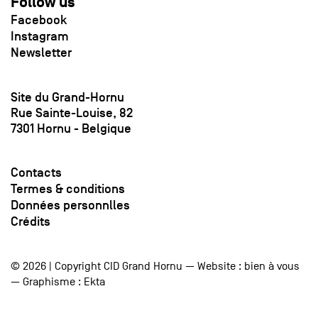
Follow us
Facebook
Instagram
Newsletter
Site du Grand-Hornu
Rue Sainte-Louise, 82
7301 Hornu - Belgique
Contacts
Termes & conditions
Données personnlles
Crédits
© 2026 | Copyright CID Grand Hornu — Website :
bien à vous
— Graphisme :
Ekta