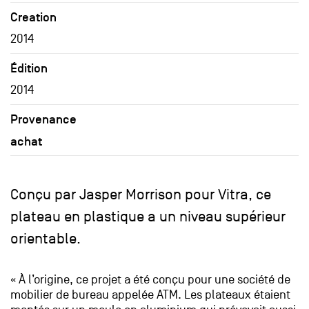
Creation
2014
Édition
2014
Provenance
achat
Conçu par Jasper Morrison pour Vitra, ce
plateau en plastique a un niveau supérieur
orientable.
« À l’origine, ce projet a été conçu pour une société de
mobilier de bureau appelée ATM. Les plateaux étaient