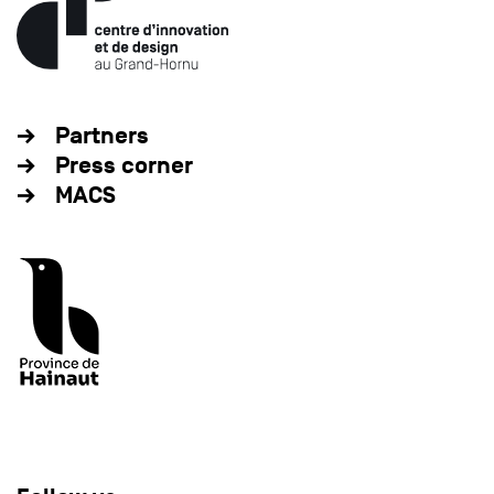
Partners
Press corner
MACS