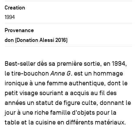
Creation
1994
Provenance
don (Donation Alessi 2016)
Best-seller dès sa première sortie, en 1994,
le tire-bouchon
Anna G
. est un hommage
ironique à une femme authentique, dont le
petit visage souriant a acquis au fil des
années un statut de figure culte, donnant le
jour à une riche famille d'objets pour la
table et la cuisine en différents matériaux.