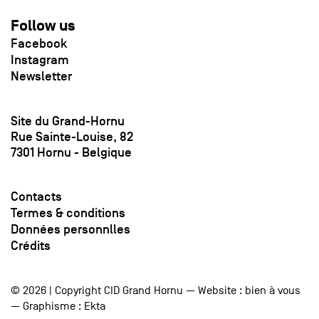
Follow us
Facebook
Instagram
Newsletter
Site du Grand-Hornu
Rue Sainte-Louise, 82
7301 Hornu - Belgique
Contacts
Termes & conditions
Données personnlles
Crédits
© 2026 | Copyright CID Grand Hornu — Website :
bien à vous
— Graphisme :
Ekta