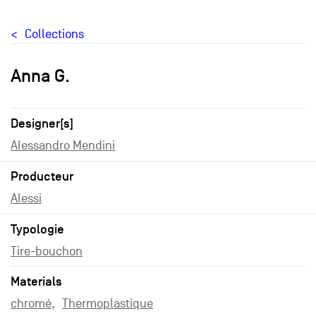
Collections
Anna G.
Designer[s]
Alessandro Mendini
Producteur
Alessi
Typologie
Tire-bouchon
Materials
chromé
Thermoplastique