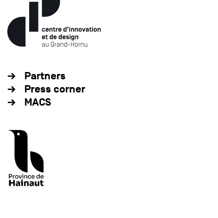
Partners
Press corner
MACS