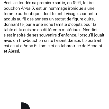
Best-seller dès sa première sortie, en 1994, le tire-
bouchon
Anna G
. est un hommage ironique à une
femme authentique, dont le petit visage souriant a
acquis au fil des années un statut de figure culte,
donnant le jour à une riche famille d'objets pour la
table et la cuisine en différents matériaux. Mendini
s'est inspiré de ses souvenirs d'enfance, lorsqu'il jouait
avec un tire-bouchon en le faisant danser. Le portrait
est celui d'Anna Gili amie et collaboratrice de Mendini
et Alessi.