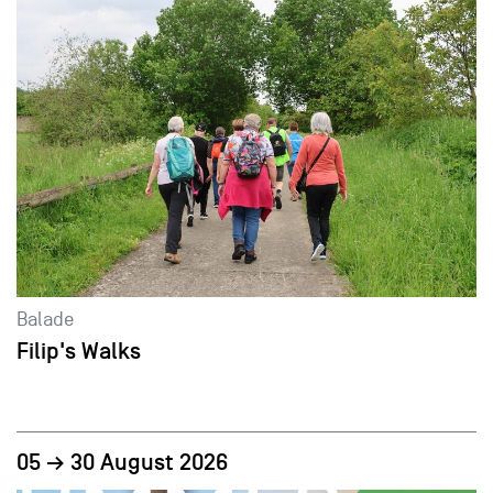
Balade
Filip's Walks
05 → 30 August 2026