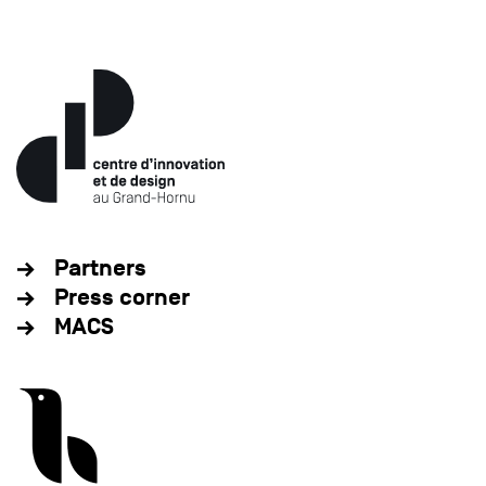
Partners
Press corner
MACS