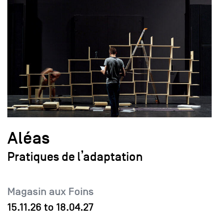
Aléas
Pratiques de l’adaptation
Magasin aux Foins
15.11.26
to
18.04.27