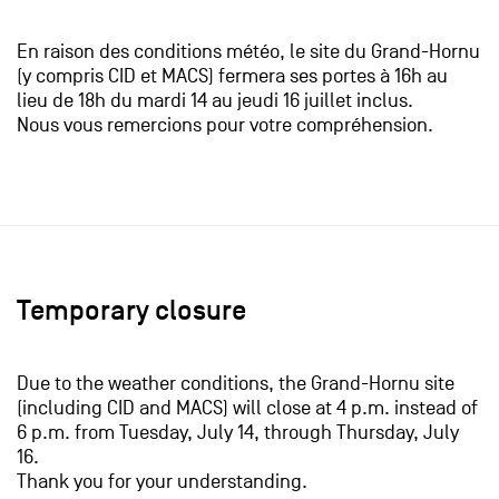
En raison des conditions météo, le site du Grand-Hornu
(y compris CID et MACS) fermera ses portes à 16h au
lieu de 18h du mardi 14 au jeudi 16 juillet inclus.
Nous vous remercions pour votre compréhension.
Temporary closure
Due to the weather conditions, the Grand-Hornu site
(including CID and MACS) will close at 4 p.m. instead of
6 p.m. from Tuesday, July 14, through Thursday, July
16.
​Thank you for your understanding.