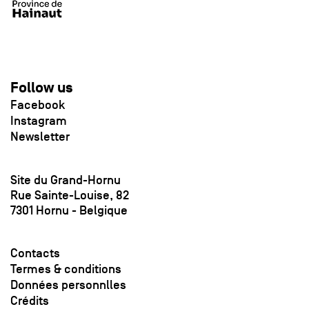
Follow us
Facebook
Instagram
Newsletter
Site du Grand-Hornu
Rue Sainte-Louise, 82
7301 Hornu - Belgique
Contacts
Termes & conditions
Données personnlles
Crédits