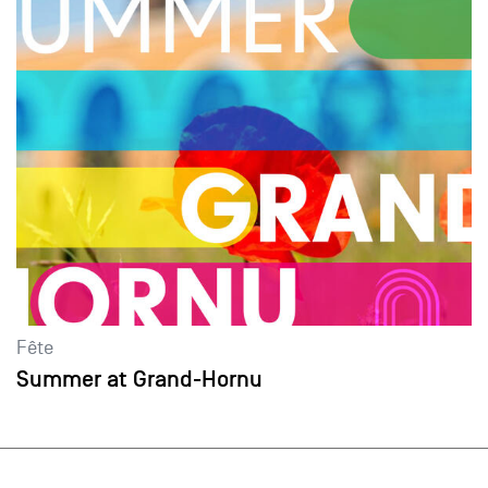
Fête
Summer at Grand-Hornu