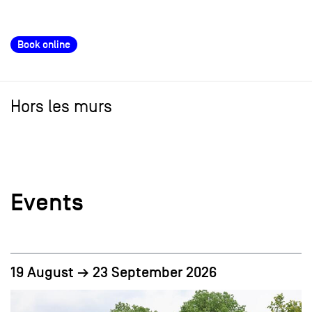
Book online
Hors les murs
Events
19 August → 23 September 2026