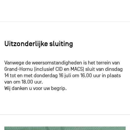
Uitzonderlijke sluiting
Vanwege de weersomstandigheden is het terrein van
Grand-Hornu (inclusief CID en MACS) sluit van dinsdag
14 tot en met donderdag 16 juli om 16.00 uur in plaats
van om 18.00 uur.
​Wij danken u voor uw begrip.