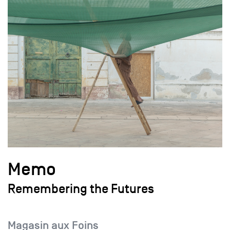
Memo
Remembering the Futures
Magasin aux Foins