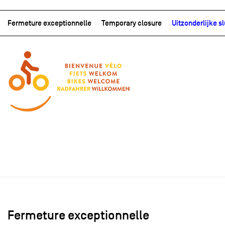
Fermeture exceptionnelle
Temporary closure
Uitzonderlijke sl
Fermeture exceptionnelle