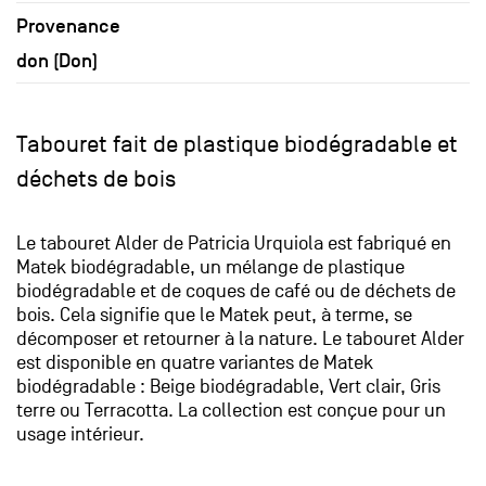
Provenance
don (Don)
Tabouret fait de plastique biodégradable et
déchets de bois
Le tabouret Alder de Patricia Urquiola est fabriqué en
Matek biodégradable, un mélange de plastique
biodégradable et de coques de café ou de déchets de
bois. Cela signifie que le Matek peut, à terme, se
décomposer et retourner à la nature. Le tabouret Alder
est disponible en quatre variantes de Matek
biodégradable : Beige biodégradable, Vert clair, Gris
terre ou Terracotta. La collection est conçue pour un
usage intérieur.