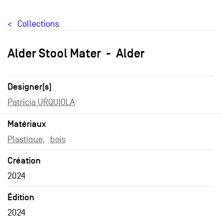
Collections
Alder Stool Mater
Alder
Designer[s]
Patricia URQUIOLA
Matériaux
Plastique
bois
Création
2024
Édition
2024