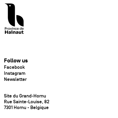
Follow us
Facebook
Instagram
Newsletter
Site du Grand-Hornu
Rue Sainte-Louise, 82
7301 Hornu - Belgique