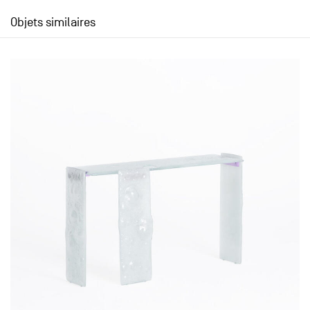
Objets similaires