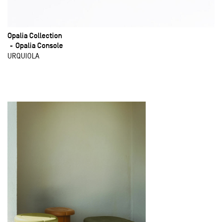
Opalia Collection
Opalia Console
URQUIOLA