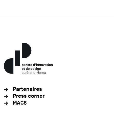
Partenaires
Press corner
MACS