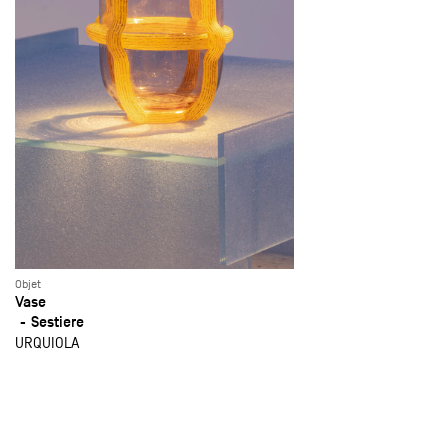
Objet
Vase
Sestiere
URQUIOLA