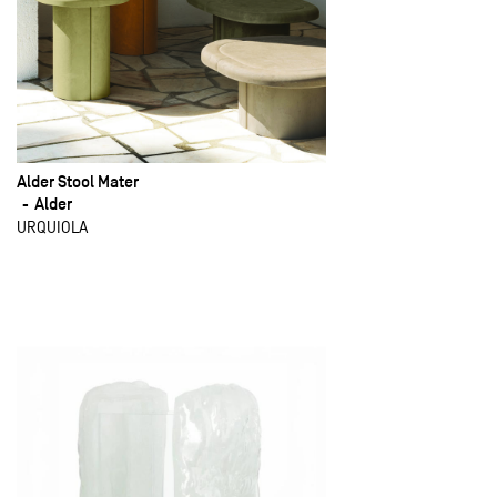
Alder Stool Mater
Alder
URQUIOLA