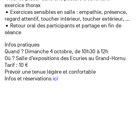
exercice thorax
• Exercices sensibles en salle : empathie, présence,
regard attentif, toucher intérieur, toucher extérieur, …
• Retour oral des participants et partage en fin de
séance
Infos pratiques
Quand ? Dimanche 4 octobre, de 10h30 à 12h
Où ? Salle d’expositions des Ecuries au Grand-Hornu
Tarif : 10 €
Prévoir une tenue légère et confortable
Infos et réservations
ici