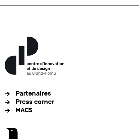
Partenaires
Press corner
MACS