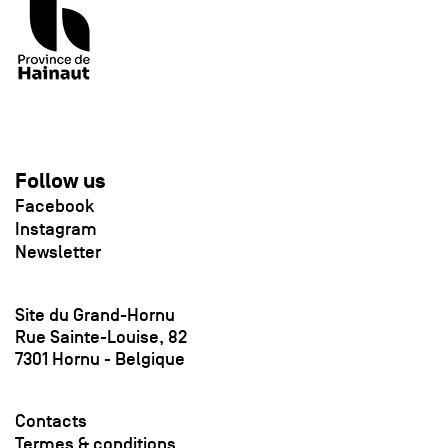
Follow us
Facebook
Instagram
Newsletter
Site du Grand-Hornu
Rue Sainte-Louise, 82
7301 Hornu - Belgique
Contacts
Termes & conditions