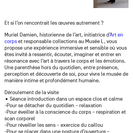
Et si l’on rencontrait les œuvres autrement ?
Muriel Damien, historienne de l’art, initiatrice d’
Art en
corps
et responsable collections au Musée L, vous
propose une expérience immersive et sensible où vous
êtes invité à ressentir, écouter, imaginer et entrer en
résonance avec l’art à travers le corps et les émotions.
Une parenthèse hors du quotidien, entre présence,
perception et découverte de soi, pour vivre le musée de
manière intime et profondément humaine.
Déroulement de la visite
• Séance introduction dans un espace clos et calme
-Pour se détacher du quotidien – relaxation
-Pour éveiller à la conscience du corps – respiration et
scan corporel
-Pour réveiller les sens – exercice du caillou
-Pour se placer dans une posture d’ouverture –