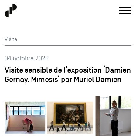
Visite
04 octobre 2026
Visite sensible de l’exposition ‘Damien
Gernay. Mimesis’ par Muriel Damien