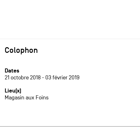
Colophon
Dates
21 octobre 2018
-
03 février 2019
Lieu(x)
Magasin aux Foins