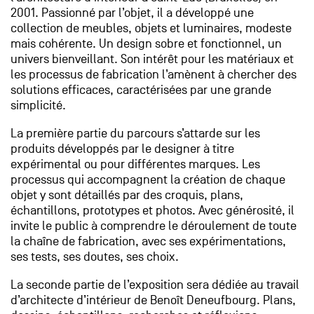
2001. Passionné par l’objet, il a développé une
collection de meubles, objets et luminaires, modeste
mais cohérente. Un design sobre et fonctionnel, un
univers bienveillant. Son intérêt pour les matériaux et
les processus de fabrication l’amènent à chercher des
solutions efficaces, caractérisées par une grande
simplicité.
La première partie du parcours s’attarde sur les
produits développés par le designer à titre
expérimental ou pour différentes marques. Les
processus qui accompagnent la création de chaque
objet y sont détaillés par des croquis, plans,
échantillons, prototypes et photos. Avec générosité, il
invite le public à comprendre le déroulement de toute
la chaîne de fabrication, avec ses expérimentations,
ses tests, ses doutes, ses choix.
La seconde partie de l’exposition sera dédiée au travail
d’architecte d’intérieur de Benoît Deneufbourg. Plans,