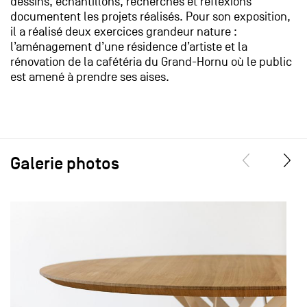
dessins, échantillons, recherches et réflexions
documentent les projets réalisés. Pour son exposition,
il a réalisé deux exercices grandeur nature :
l’aménagement d’une résidence d’artiste et la
rénovation de la cafétéria du Grand-Hornu où le public
est amené à prendre ses aises.
Galerie photos