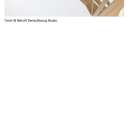
Twist © Benoît Deneufbourg Studio