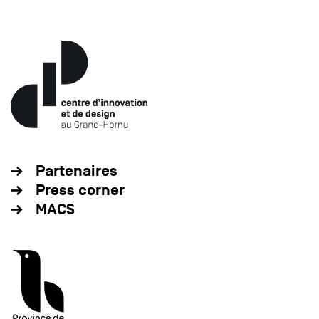
Partenaires
Press corner
MACS