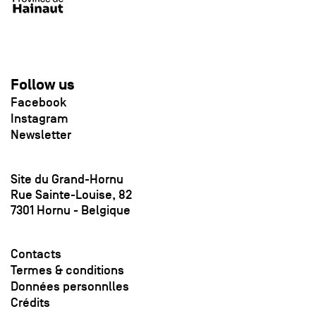
Follow us
Facebook
Instagram
Newsletter
Site du Grand-Hornu
Rue Sainte-Louise, 82
7301 Hornu - Belgique
Contacts
Termes & conditions
Données personnlles
Crédits