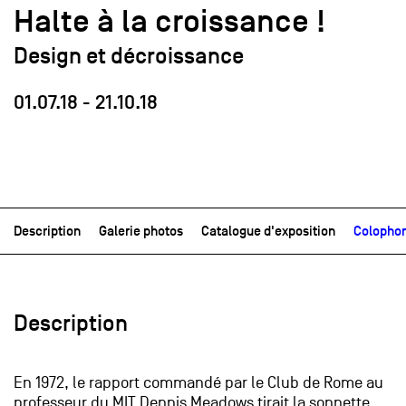
Halte à la croissance !
Design et décroissance
01.07.18
-
21.10.18
Description
Galerie photos
Catalogue d'exposition
Colopho
Description
En 1972, le rapport commandé par le Club de Rome au
professeur du MIT Dennis Meadows tirait la sonnette