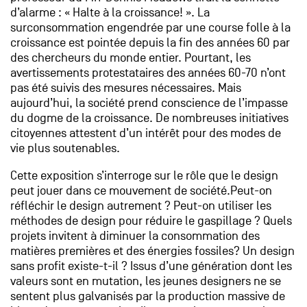
d’alarme : « Halte à la croissance! ». La
surconsommation engendrée par une course folle à la
croissance est pointée depuis la fin des années 60 par
des chercheurs du monde entier. Pourtant, les
avertissements protestataires des années 60-70 n’ont
pas été suivis des mesures nécessaires. Mais
aujourd’hui, la société prend conscience de l’impasse
du dogme de la croissance. De nombreuses initiatives
citoyennes attestent d’un intérêt pour des modes de
vie plus soutenables.
Cette exposition s’interroge sur le rôle que le design
peut jouer dans ce mouvement de société.Peut-on
réfléchir le design autrement ? Peut-on utiliser les
méthodes de design pour réduire le gaspillage ? Quels
projets invitent à diminuer la consommation des
matières premières et des énergies fossiles? Un design
sans profit existe-t-il ? Issus d’une génération dont les
valeurs sont en mutation, les jeunes designers ne se
sentent plus galvanisés par la production massive de