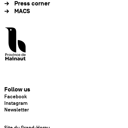
Press corner
MACS
Follow us
Facebook
Instagram
Newsletter
Site du Grand-Hornu