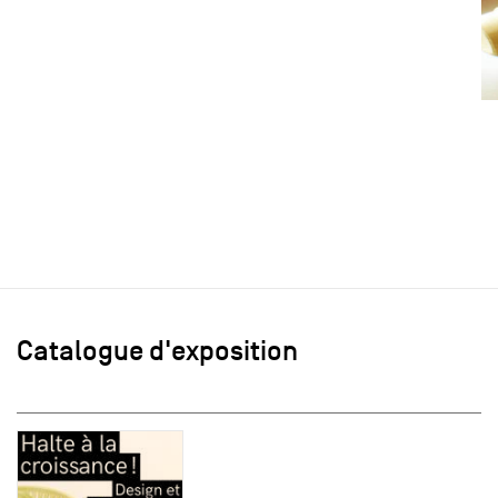
Catalogue d'exposition