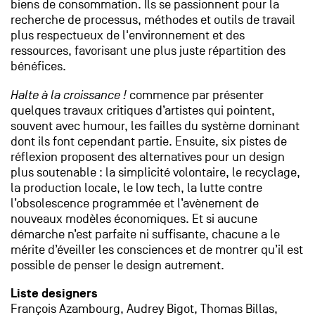
biens de consommation. Ils se passionnent pour la
recherche de processus, méthodes et outils de travail
plus respectueux de l'environnement et des
ressources, favorisant une plus juste répartition des
bénéfices.
Halte à la croissance !
commence par présenter
quelques travaux critiques d’artistes qui pointent,
souvent avec humour, les failles du système dominant
dont ils font cependant partie. Ensuite, six pistes de
réflexion proposent des alternatives pour un design
plus soutenable : la simplicité volontaire, le recyclage,
la production locale, le low tech, la lutte contre
l’obsolescence programmée et l’avènement de
nouveaux modèles économiques. Et si aucune
démarche n’est parfaite ni suffisante, chacune a le
mérite d’éveiller les consciences et de montrer qu’il est
possible de penser le design autrement.
Liste designers
François Azambourg, Audrey Bigot, Thomas Billas,