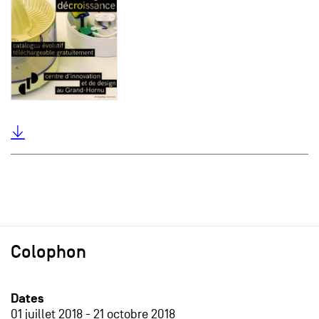
Colophon
Dates
01 juillet 2018
-
21 octobre 2018