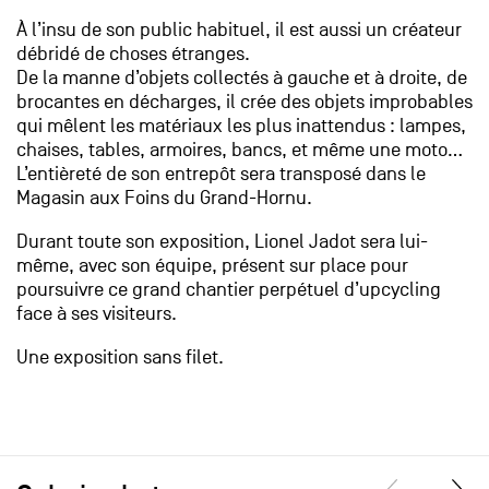
À l’insu de son public habituel, il est aussi un créateur
débridé de choses étranges.
De la manne d’objets collectés à gauche et à droite, de
brocantes en décharges, il crée des objets improbables
qui mêlent les matériaux les plus inattendus : lampes,
chaises, tables, armoires, bancs, et même une moto…
L’entièreté de son entrepôt sera transposé dans le
Magasin aux Foins du Grand-Hornu.
Durant toute son exposition, Lionel Jadot sera lui-
même, avec son équipe, présent sur place pour
poursuivre ce grand chantier perpétuel d’upcycling
face à ses visiteurs.
Une exposition sans filet.