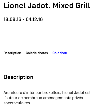
Lionel Jadot. Mixed Grill
18.09.16
-
04.12.16
Description
Galerie photos
Colophon
Description
Architecte d’intérieur bruxellois, Lionel Jadot est
l’auteur de nombreux aménagements privés
spectaculaires.