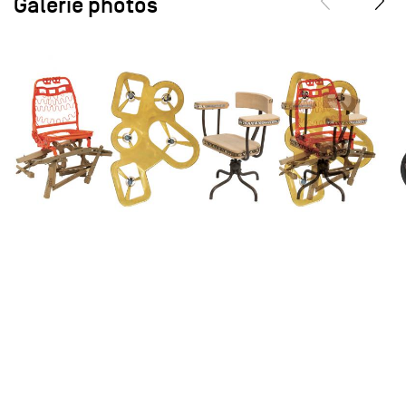
Galerie photos