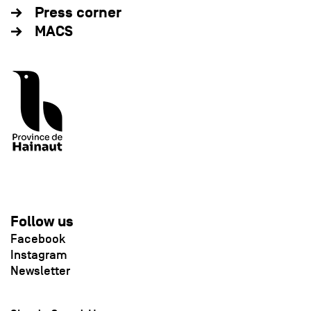
Press corner
MACS
Follow us
Facebook
Instagram
Newsletter