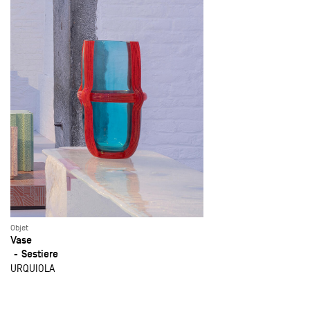
Objet
Vase
Sestiere
URQUIOLA