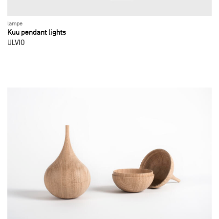
lampe
Kuu pendant lights
ULVIO