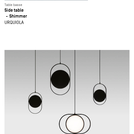
Table basse
Side table
Shimmer
URQUIOLA