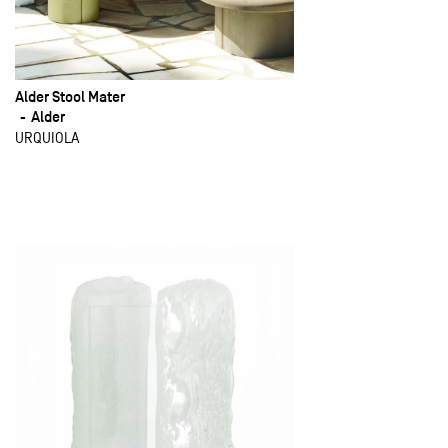
Alder Stool Mater
Alder
URQUIOLA