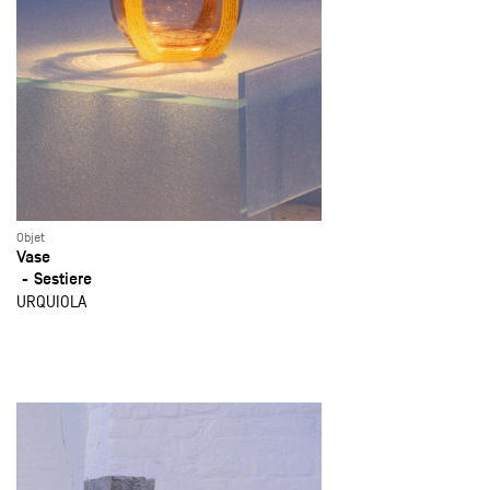
Objet
Vase
Sestiere
URQUIOLA