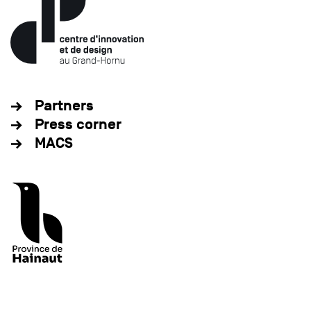
Partners
Press corner
MACS