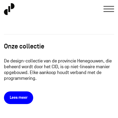
Onze collectie
De design-collectie van de provincie Henegouwen, die
beheerd wordt door het CID, is op niet-lineaire manier
opgebouwd. Elke aankoop houdt verband met de
programmering.
Lees meer