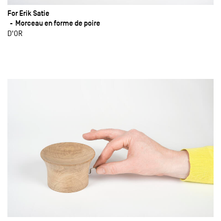
For Erik Satie
Morceau en forme de poire
D'OR