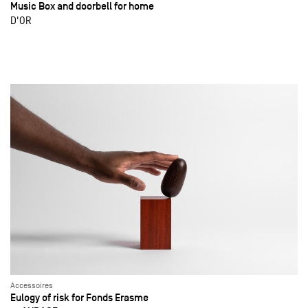
Music Box and doorbell for home
D'OR
Accessoires
Eulogy of risk for Fonds Erasme