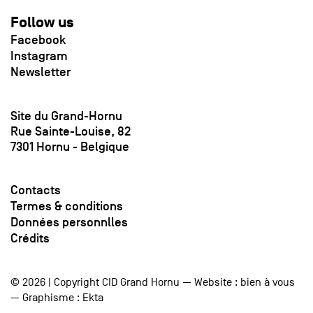
Follow us
Facebook
Instagram
Newsletter
Site du Grand-Hornu
Rue Sainte-Louise, 82
7301 Hornu - Belgique
Contacts
Termes & conditions
Données personnlles
Crédits
© 2026 | Copyright CID Grand Hornu — Website :
bien à vous
— Graphisme :
Ekta