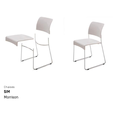
Chaises
SIM
Morrison