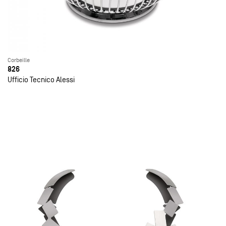
Corbeille
826
Ufficio Tecnico Alessi