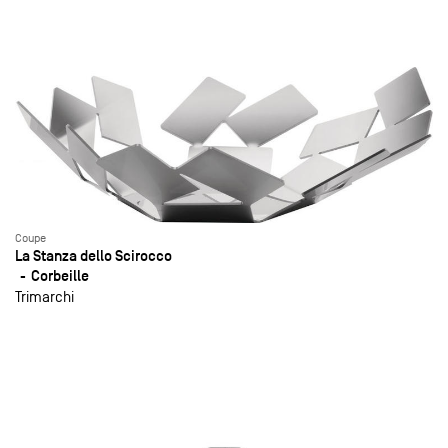
Coupe
La Stanza dello Scirocco
Corbeille
Trimarchi