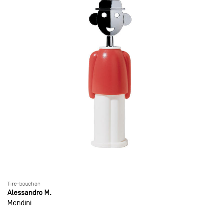
Tire-bouchon
Alessandro M.
Mendini