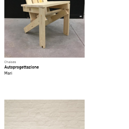
Chaises
Autoprogettazione
Mari