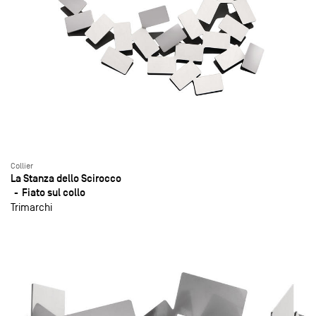
Collier
La Stanza dello Scirocco
Fiato sul collo
Trimarchi