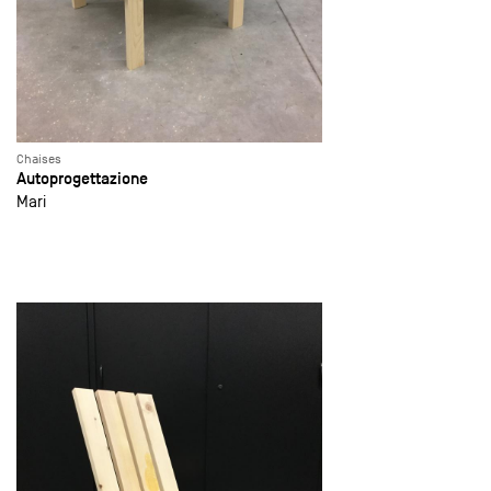
Chaises
Autoprogettazione
Mari