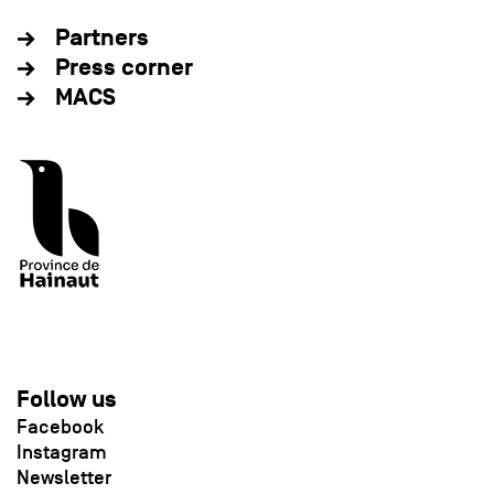
Partners
Press corner
MACS
Follow us
Facebook
Instagram
Newsletter