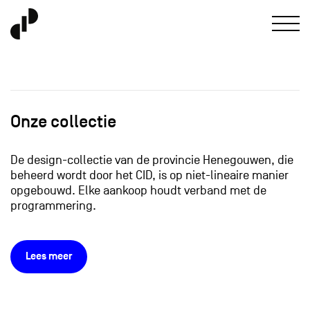
Onze collectie
De design-collectie van de provincie Henegouwen, die
beheerd wordt door het CID, is op niet-lineaire manier
opgebouwd. Elke aankoop houdt verband met de
programmering.
Lees meer