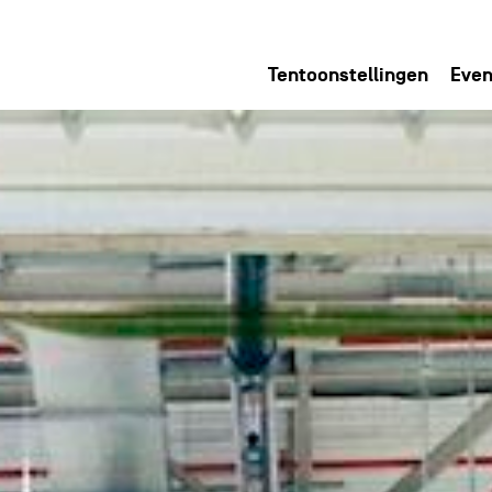
Tentoonstellingen
Even