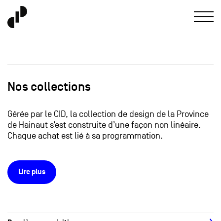
Nos collections
Gérée par le CID, la collection de design de la Province
de Hainaut s’est construite d’une façon non linéaire.
Chaque achat est lié à sa programmation.
Lire plus