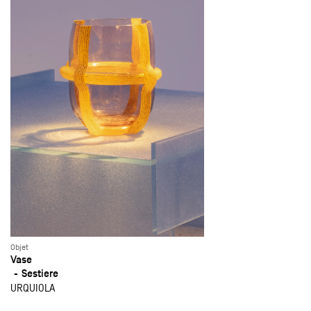
Objet
Vase
Sestiere
URQUIOLA