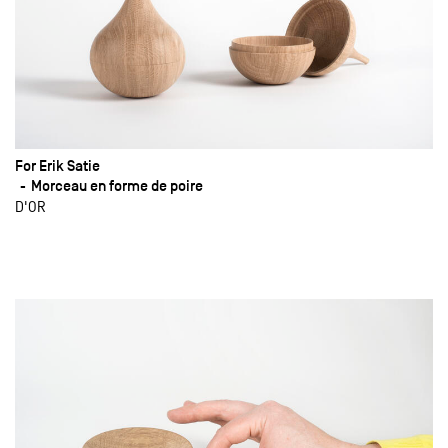
For Erik Satie
Morceau en forme de poire
D'OR