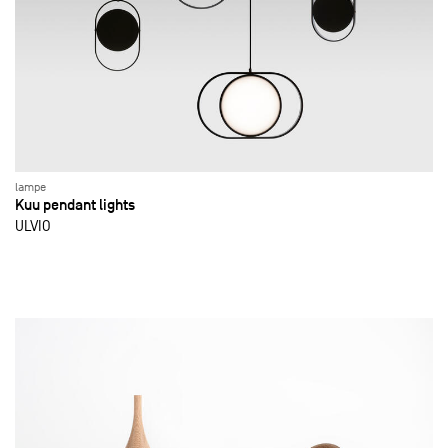
lampe
Kuu pendant lights
ULVIO