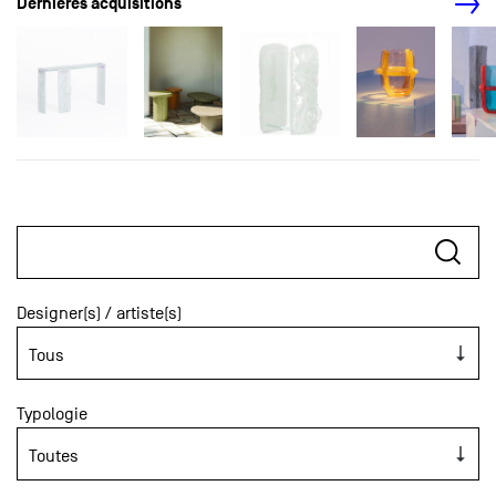
Dernières acquisitions
Designer(s) / artiste(s)
Typologie