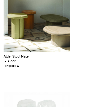
Alder Stool Mater
Alder
URQUIOLA