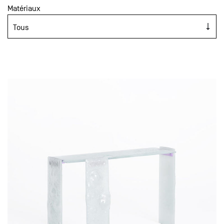
Matériaux