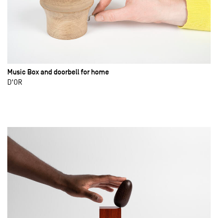
Music Box and doorbell for home
D'OR