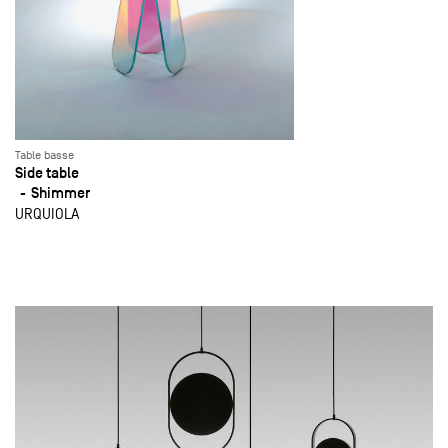
Table basse
Side table
Shimmer
URQUIOLA