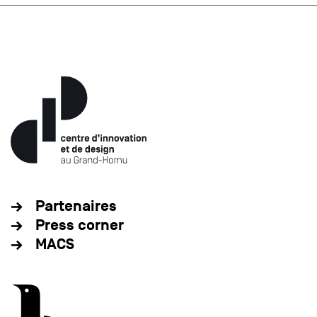
Partenaires
Press corner
MACS