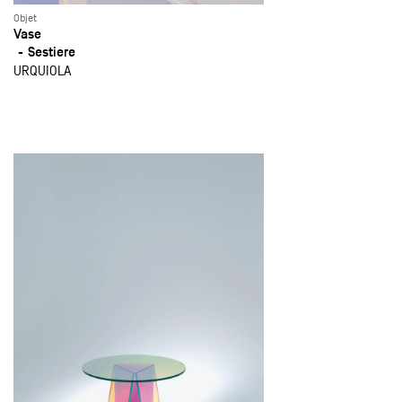
Objet
Vase
Sestiere
URQUIOLA