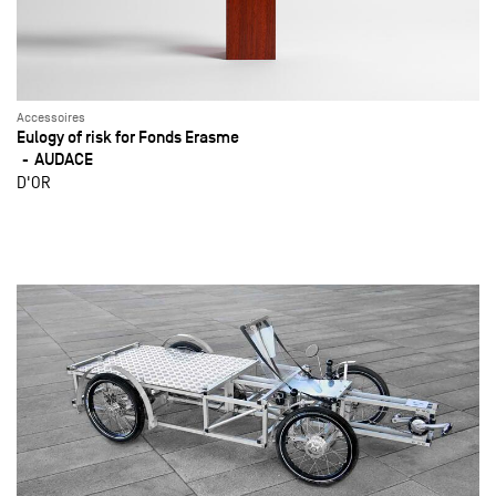
Accessoires
Eulogy of risk for Fonds Erasme
AUDACE
D'OR