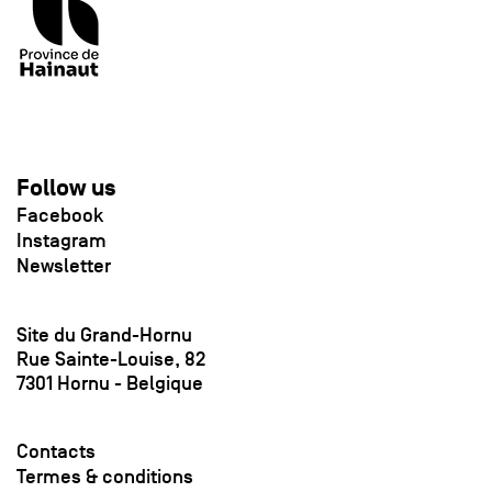
Follow us
Facebook
Instagram
Newsletter
Site du Grand-Hornu
Rue Sainte-Louise, 82
7301 Hornu - Belgique
Contacts
Termes & conditions