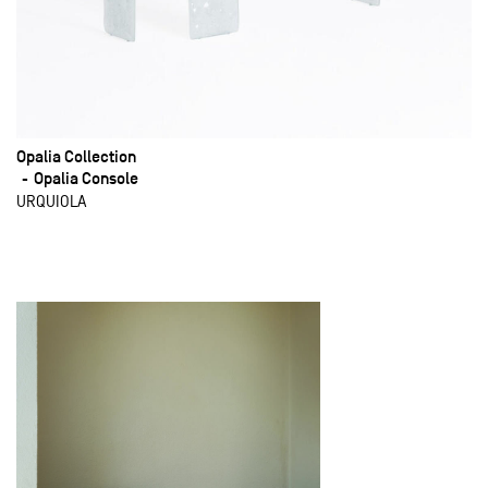
Opalia Collection
Opalia Console
URQUIOLA