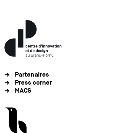
Partenaires
Press corner
MACS