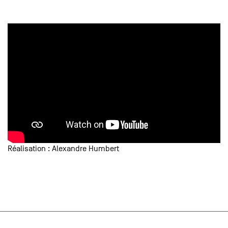
Réalisation : Alexandre Humbert