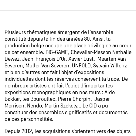
Plusieurs thématiques émergent de l’ensemble
constitué depuis la fin des années 80. Ainsi, la
production belge occupe une place privilégiée au cœur
de cet ensemble. BIG-GAME, Chevalier-Masson Nathalie
Dewez, Jean-François D’Or, Xavier Lust, Maarten Van
Severen, Muller Van Severen, UNFOLD, Sylvain Willenz
et bien d’autres ont fait l’objet d’expositions
individuelles dont les réserves conservent la trace. De
nombreux artistes ont fait l’objet d’importantes
expositions monographiques en nos murs : Aldo
Bakker, les Bouroullec, Pierre Charpin, Jasper
Morrison, Nendo, Martin Szekely… Le CID a pu
constituer des ensembles significatifs et documentés
de ces personnalités.
Depuis 2012, les acquisitions s’orientent vers des objets