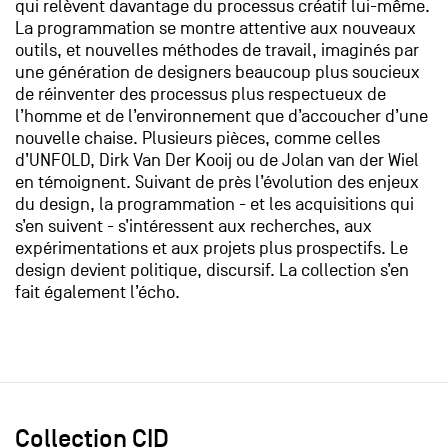
qui relèvent davantage du processus créatif lui-même.
La programmation se montre attentive aux nouveaux
outils, et nouvelles méthodes de travail, imaginés par
une génération de designers beaucoup plus soucieux
de réinventer des processus plus respectueux de
l’homme et de l’environnement que d’accoucher d’une
nouvelle chaise. Plusieurs pièces, comme celles
d’UNFOLD, Dirk Van Der Kooij ou de Jolan van der Wiel
en témoignent. Suivant de près l’évolution des enjeux
du design, la programmation - et les acquisitions qui
s’en suivent - s’intéressent aux recherches, aux
expérimentations et aux projets plus prospectifs. Le
design devient politique, discursif. La collection s’en
fait également l’écho.
Collection CID