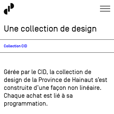
Une collection de design
Collection CID
Gérée par le CID, la collection de
design de la Province de Hainaut s’est
construite d’une façon non linéaire.
Chaque achat est lié à sa
programmation.