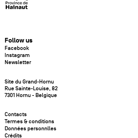
Follow us
Facebook
Instagram
Newsletter
Site du Grand-Hornu
Rue Sainte-Louise, 82
7301 Hornu - Belgique
Contacts
Termes & conditions
Données personnlles
Crédits