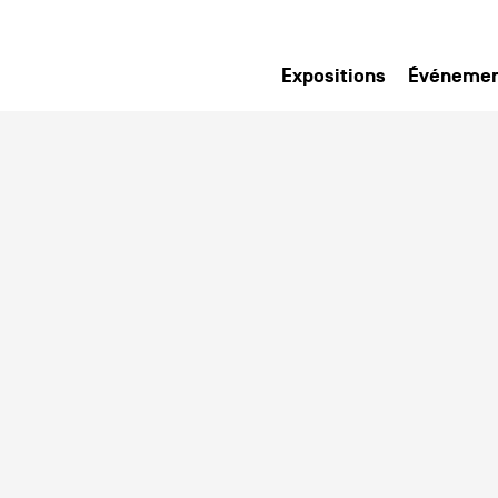
Expositions
Événeme