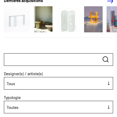
Dernières acquisitions
Designer(s) / artiste(s)
Typologie