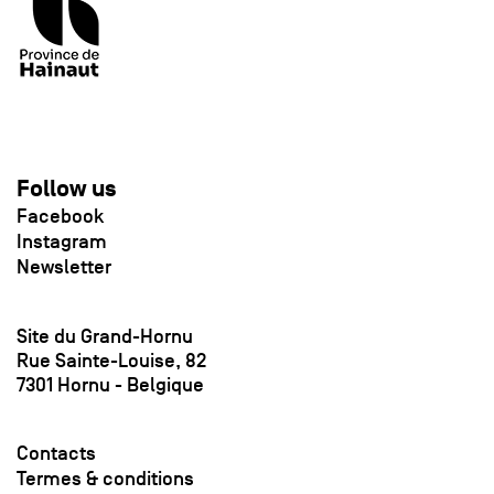
Follow us
Facebook
Instagram
Newsletter
Site du Grand-Hornu
Rue Sainte-Louise, 82
7301 Hornu - Belgique
Contacts
Termes & conditions