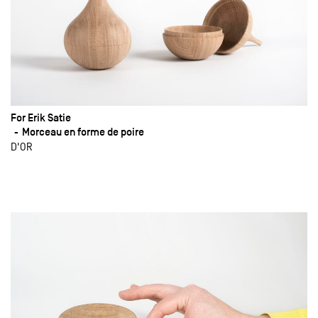
For Erik Satie
Morceau en forme de poire
D'OR