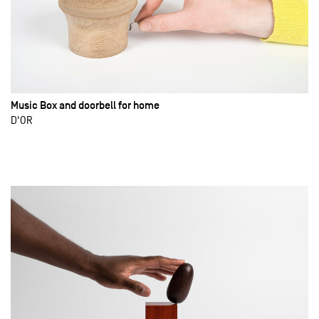
Music Box and doorbell for home
D'OR