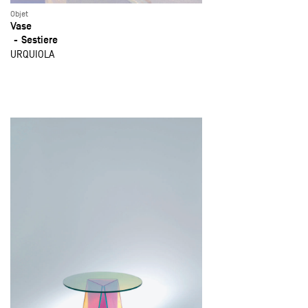
Objet
Vase
Sestiere
URQUIOLA