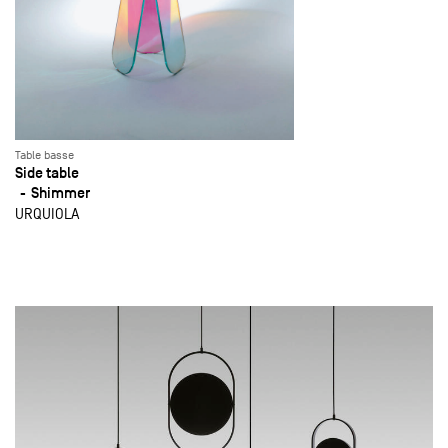
Table basse
Side table
Shimmer
URQUIOLA