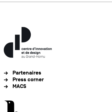
Partenaires
Press corner
MACS