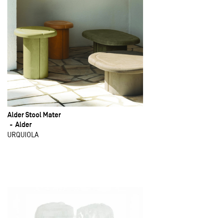
Alder Stool Mater
Alder
URQUIOLA