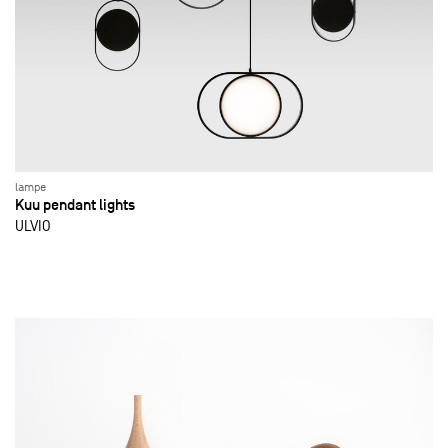
lampe
Kuu pendant lights
ULVIO