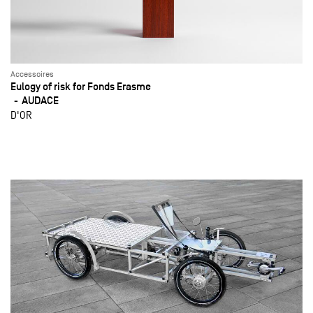
Accessoires
Eulogy of risk for Fonds Erasme
AUDACE
D'OR