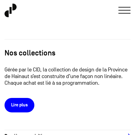
Nos collections
Gérée par le CID, la collection de design de la Province
de Hainaut s’est construite d’une façon non linéaire.
Chaque achat est lié à sa programmation.
Lire plus