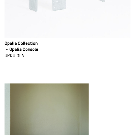
Opalia Collection
Opalia Console
URQUIOLA