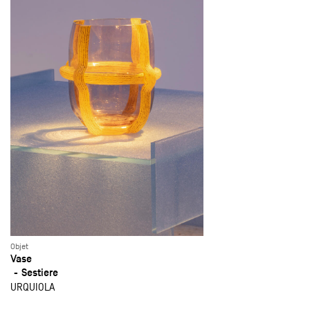
Objet
Vase
Sestiere
URQUIOLA