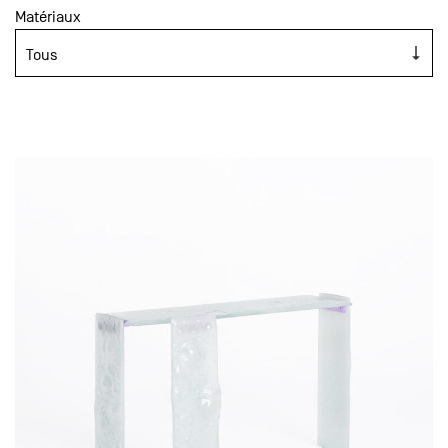
Matériaux