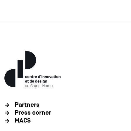
Partners
Press corner
MACS