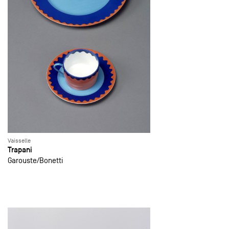
Vaisselle
Trapani
Garouste
Bonetti