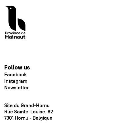
Follow us
Facebook
Instagram
Newsletter
Site du Grand-Hornu
Rue Sainte-Louise, 82
7301 Hornu - Belgique