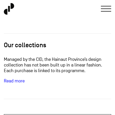
Our collections
Managed by the CID, the Hainaut Province’s design
collection has not been built up in a linear fashion.
Each purchase is linked to its programme.
Read more