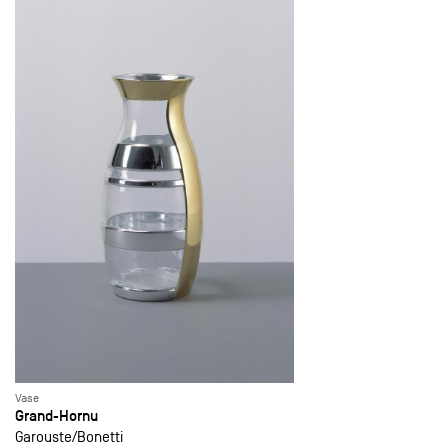
Vase
Grand-Hornu
Garouste
Bonetti