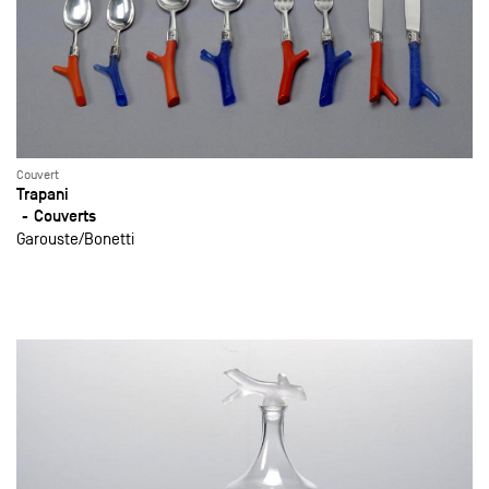
Couvert
Trapani
Couverts
Garouste
Bonetti