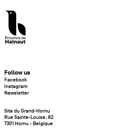
Follow us
Facebook
Instagram
Newsletter
Site du Grand-Hornu
Rue Sainte-Louise, 82
7301 Hornu - Belgique