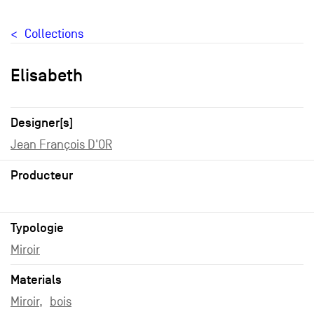
Collections
Elisabeth
Designer[s]
Jean François D'OR
Producteur
Typologie
Miroir
Materials
Miroir
bois