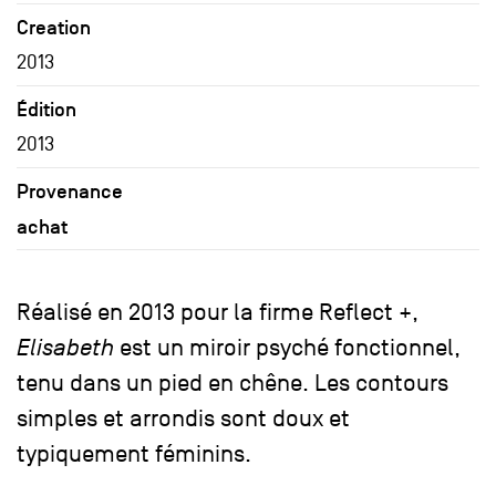
Creation
2013
Édition
2013
Provenance
achat
Réalisé en 2013 pour la firme Reflect +,
Elisabeth
est un miroir psyché fonctionnel,
tenu dans un pied en chêne. Les contours
simples et arrondis sont doux et
typiquement féminins.