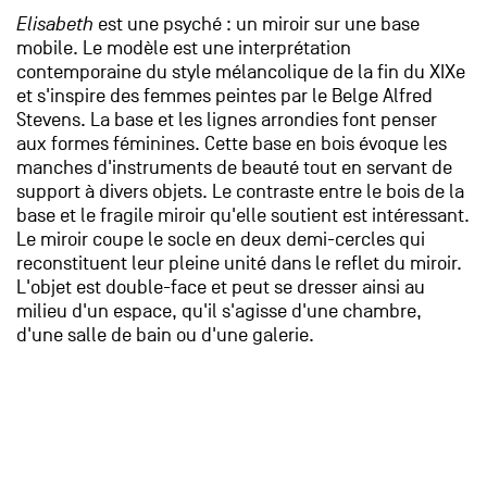
Elisabeth
est une psyché : un miroir sur une base
mobile. Le modèle est une interprétation
contemporaine du style mélancolique de la fin du XIXe
et s'inspire des femmes peintes par le Belge Alfred
Stevens. La base et les lignes arrondies font penser
aux formes féminines. Cette base en bois évoque les
manches d'instruments de beauté tout en servant de
support à divers objets. Le contraste entre le bois de la
base et le fragile miroir qu'elle soutient est intéressant.
Le miroir coupe le socle en deux demi-cercles qui
reconstituent leur pleine unité dans le reflet du miroir.
L'objet est double-face et peut se dresser ainsi au
milieu d'un espace, qu'il s'agisse d'une chambre,
d'une salle de bain ou d'une galerie.