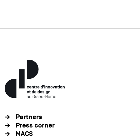
Partners
Press corner
MACS