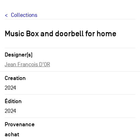
Collections
Music Box and doorbell for home
Designer[s]
Jean François D'OR
Creation
2024
Édition
2024
Provenance
achat