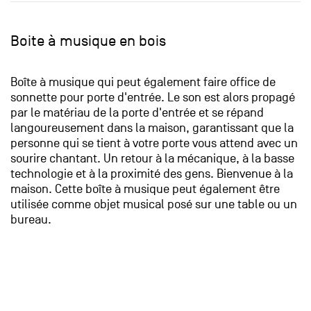
Boite à musique en bois
Boîte à musique qui peut également faire office de
sonnette pour porte d'entrée. Le son est alors propagé
par le matériau de la porte d'entrée et se répand
langoureusement dans la maison, garantissant que la
personne qui se tient à votre porte vous attend avec un
sourire chantant. Un retour à la mécanique, à la basse
technologie et à la proximité des gens. Bienvenue à la
maison. Cette boîte à musique peut également être
utilisée comme objet musical posé sur une table ou un
bureau.