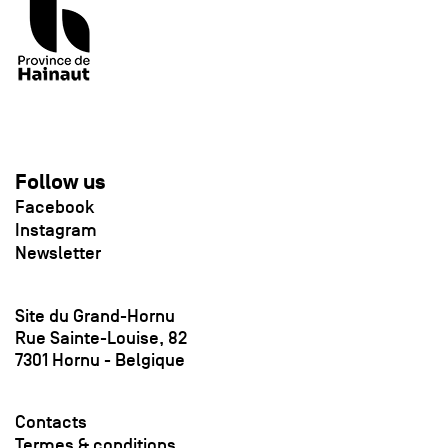
Follow us
Facebook
Instagram
Newsletter
Site du Grand-Hornu
Rue Sainte-Louise, 82
7301 Hornu - Belgique
Contacts
Termes & conditions