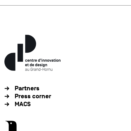
Partners
Press corner
MACS