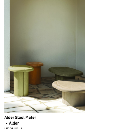
Alder Stool Mater
Alder