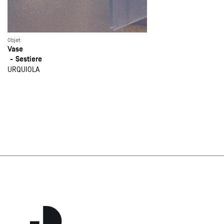
Objet
Vase
Sestiere
URQUIOLA