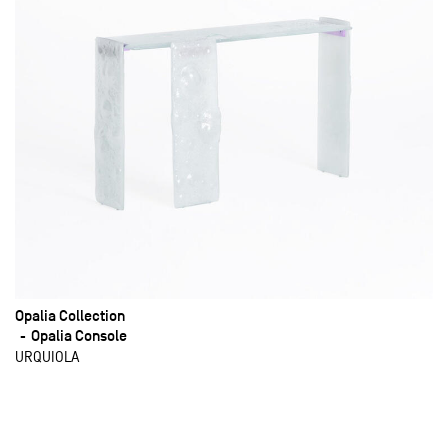
Opalia Collection
Opalia Console
URQUIOLA