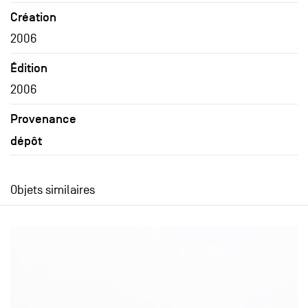
Création
2006
Édition
2006
Provenance
dépôt
Objets similaires