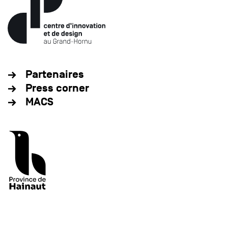
Partenaires
Press corner
MACS