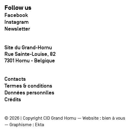
Follow us
Facebook
Instagram
Newsletter
Site du Grand-Hornu
Rue Sainte-Louise, 82
7301 Hornu - Belgique
Contacts
Termes & conditions
Données personnlles
Crédits
© 2026 | Copyright CID Grand Hornu — Website :
bien à vous
— Graphisme :
Ekta