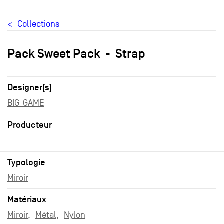
Collections
Pack Sweet Pack
Strap
Designer[s]
BIG-GAME
Producteur
Typologie
Miroir
Matériaux
Miroir
Métal
Nylon