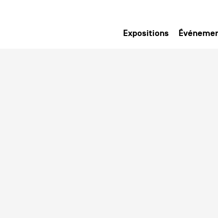
Expositions
Événeme