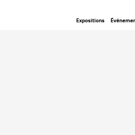
Expositions
Événeme