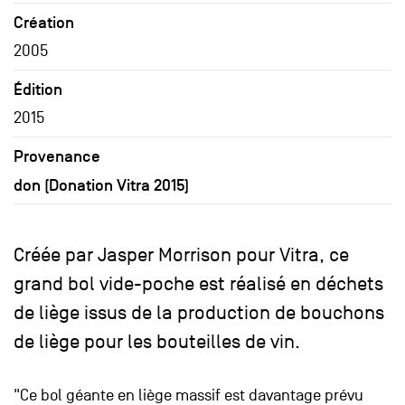
Création
2005
Édition
2015
Provenance
don (Donation Vitra 2015)
Créée par Jasper Morrison pour Vitra, ce
grand bol vide-poche est réalisé en déchets
de liège issus de la production de bouchons
de liège pour les bouteilles de vin.
"Ce bol géante en liège massif est davantage prévu