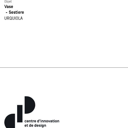
Objet
Vase
Sestiere
URQUIOLA