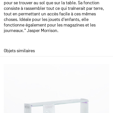
pour se trouver au sol que sur la table. Sa fonction
consiste à rassembler tout ce qui traînerait par terre,
tout en permettant un accès facile à ces mêmes
choses. Idéale pour les jouets d'enfants, elle
fonctionne également pour les magazines et les
journeaux." Jasper Morrison.
Objets similaires