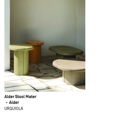
Alder Stool Mater
Alder
URQUIOLA