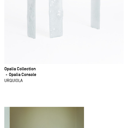
Opalia Collection
Opalia Console
URQUIOLA