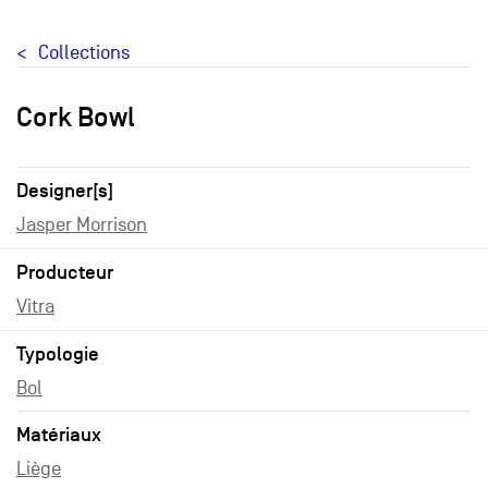
Collections
Cork Bowl
Designer[s]
Jasper Morrison
Producteur
Vitra
Typologie
Bol
Matériaux
Liège