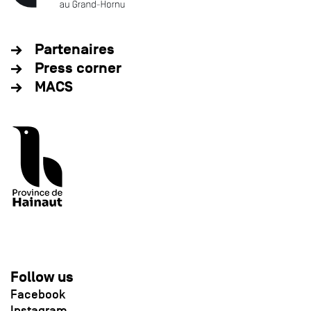
Partenaires
Press corner
MACS
Follow us
Facebook
Instagram