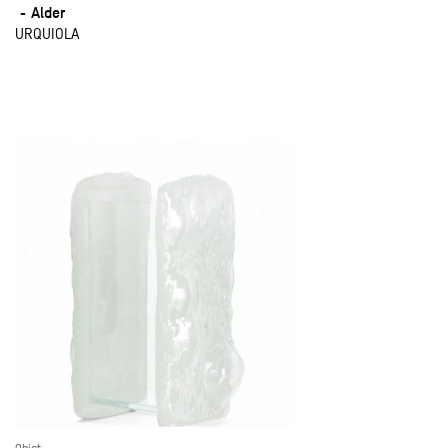
Alder
URQUIOLA