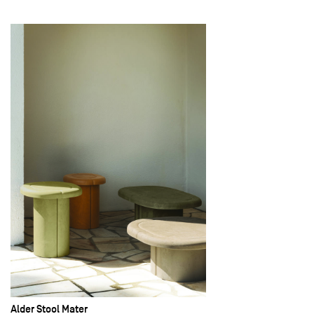
Alder Stool Mater