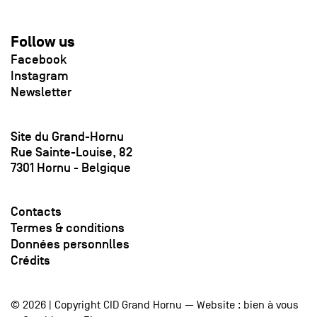
Follow us
Facebook
Instagram
Newsletter
Site du Grand-Hornu
Rue Sainte-Louise, 82
7301 Hornu - Belgique
Contacts
Termes & conditions
Données personnlles
Crédits
© 2026 | Copyright CID Grand Hornu — Website :
bien à vous