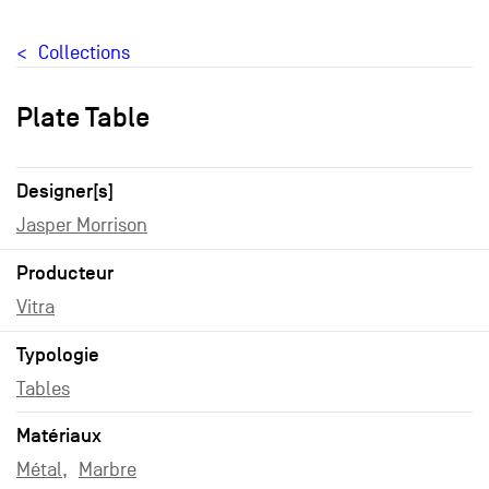
Collections
Plate Table
Designer[s]
Jasper Morrison
Producteur
Vitra
Typologie
Tables
Matériaux
Métal
Marbre