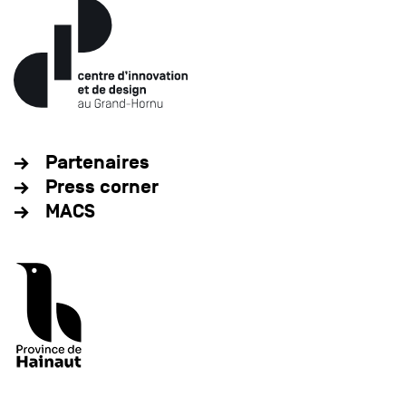
Partenaires
Press corner
MACS