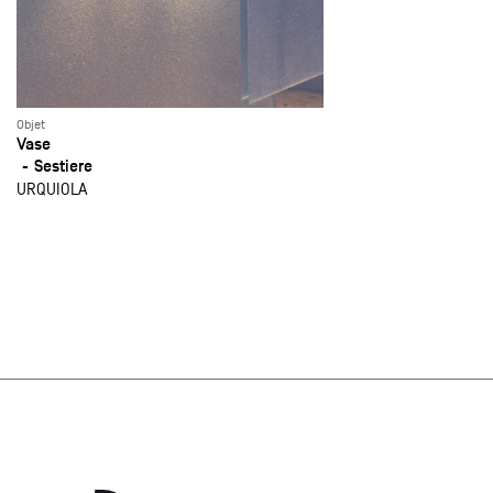
Objet
Vase
Sestiere
URQUIOLA