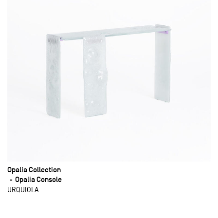
Opalia Collection
Opalia Console
URQUIOLA