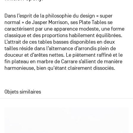
Dans l’esprit de la philosophie du design « super
normal » de Jasper Morrison, ses Plate Tables se
caractérisent par une apparence modeste, une forme
classique et des proportions habilement équilibrées.
L’attrait de ces tables basses disponibles en deux
tailles réside dans l’alternance d’arrondis plein de
douceur et d’arêtes nettes. Le piètement raffiné et le
fin plateau en marbre de Carrare s’allient de manière
harmonieuse, bien qu'étant clairement dissociés.
Objets similaires