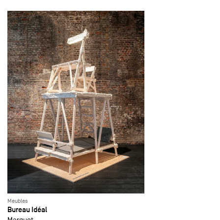
Meubles
Bureau Idéal
Marquet