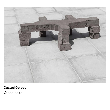
Casted Object
Vanderbeke