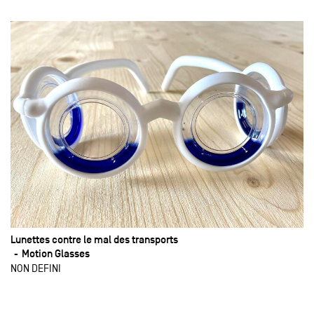
Lunettes contre le mal des transports
Motion Glasses
NON DEFINI