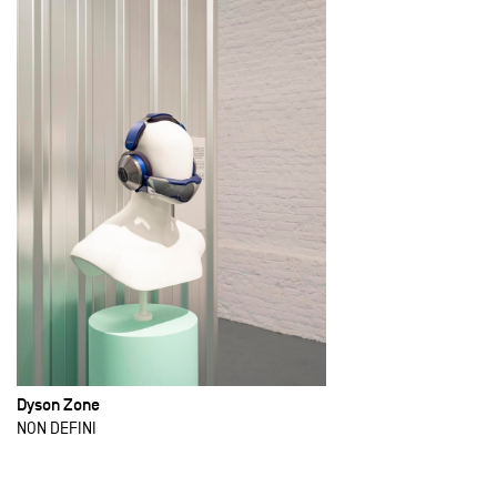
Dyson Zone
NON DEFINI