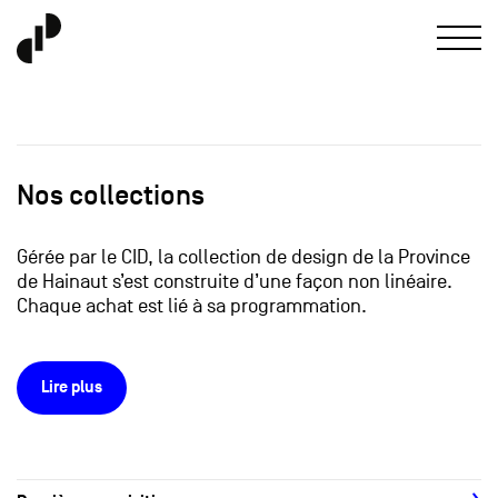
Nos collections
Gérée par le CID, la collection de design de la Province
de Hainaut s’est construite d’une façon non linéaire.
Chaque achat est lié à sa programmation.
Lire plus