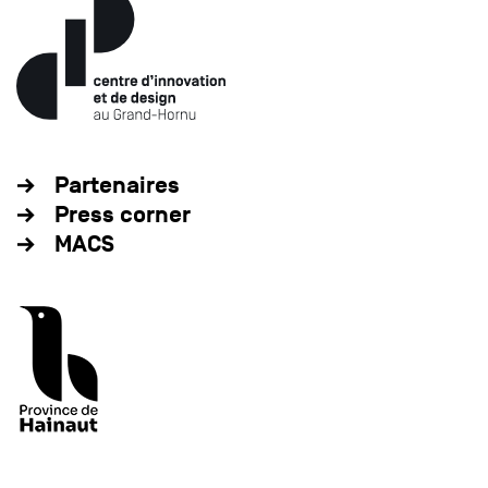
Partenaires
Press corner
MACS