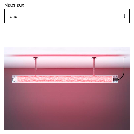
Matériaux