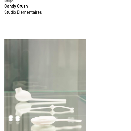
lampe
Candy Crush
Studio Elémentaires