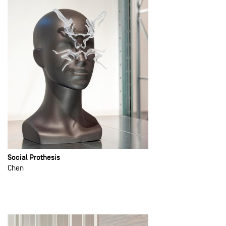
Social Prothesis
Chen