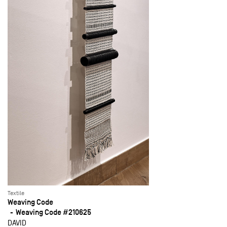
Textile
Weaving Code
Weaving Code #210625
DAVID