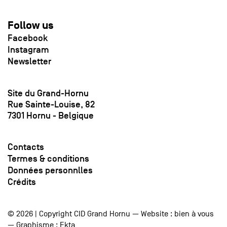
Follow us
Facebook
Instagram
Newsletter
Site du Grand-Hornu
Rue Sainte-Louise, 82
7301 Hornu - Belgique
Contacts
Termes & conditions
Données personnlles
Crédits
© 2026 | Copyright CID Grand Hornu — Website :
bien à vous
— Graphisme :
Ekta