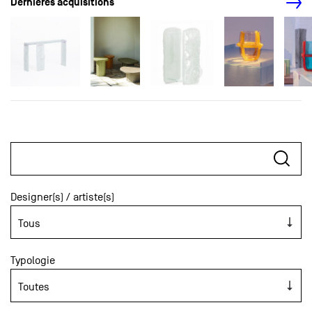
Dernières acquisitions
Designer(s) / artiste(s)
Typologie