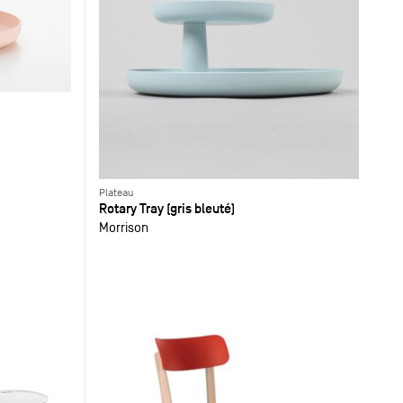
Plateau
Rotary Tray (gris bleuté)
Morrison