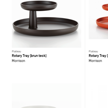
Plateau
Plateau
Rotary Tray (brun teck)
Rotary Tray 
Morrison
Morrison