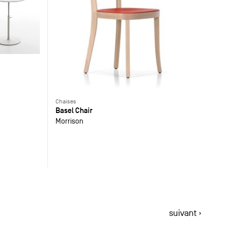
Chaises
Basel Chair
Morrison
suivant ›