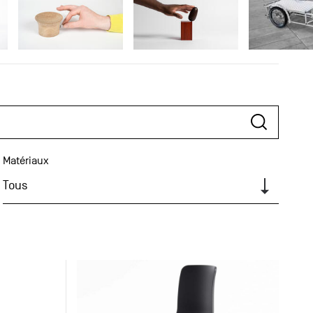
Matériaux
Tous