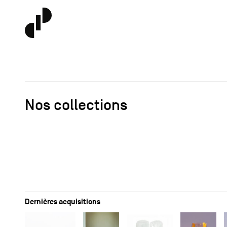
Nos collections
Dernières acquisitions