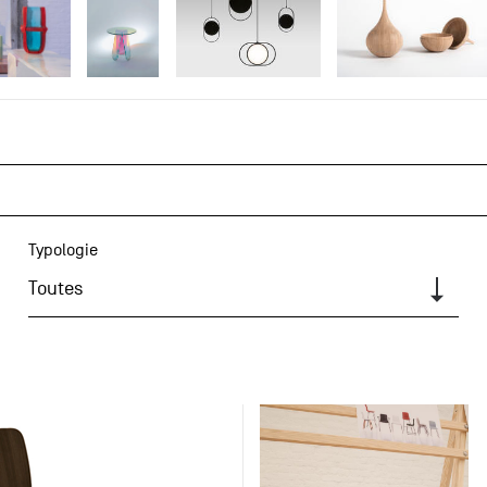
Typologie
Toutes