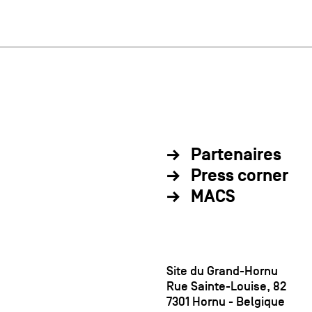
Partenaires
Press corner
MACS
Site du Grand-Hornu
Rue Sainte-Louise, 82
7301 Hornu - Belgique