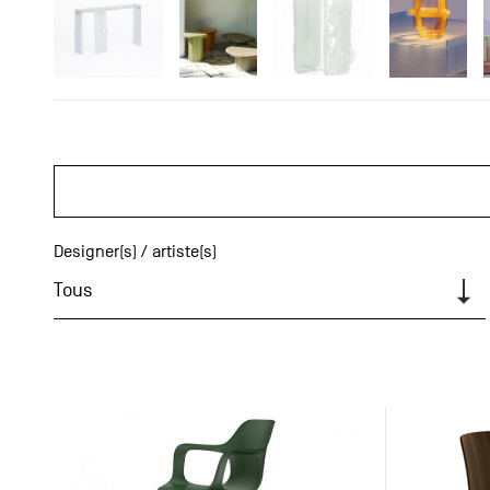
Designer(s) / artiste(s)
Tous