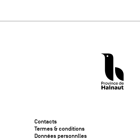
Contacts
Termes & conditions
Données personnlles