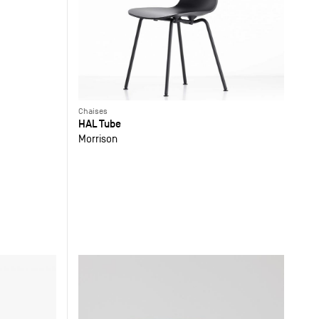
Chaises
HAL Tube
Morrison