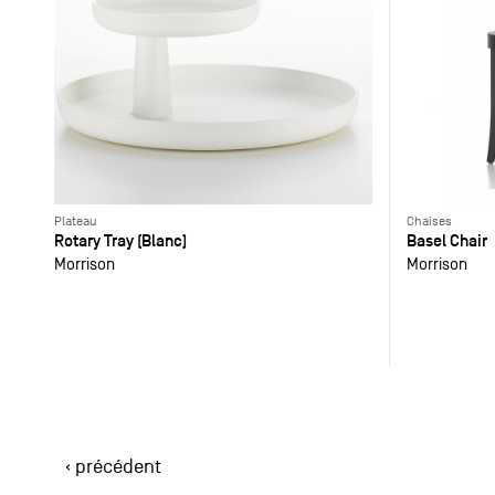
Plateau
Chaises
Rotary Tray (Blanc)
Basel Chair
Morrison
Morrison
‹ précédent