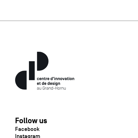
Follow us
Facebook
Instagram