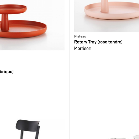
Plateau
Rotary Tray (rose tendre)
Morrison
(brique)