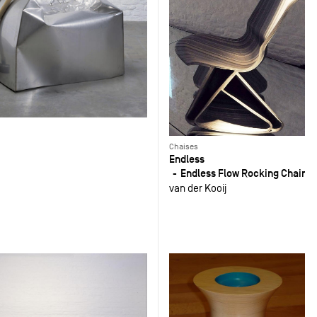
Chaises
Endless
Endless Flow Rocking Chair
van der Kooij