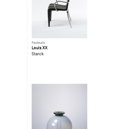
Fauteuils
Louis XX
Starck