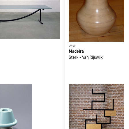
Vase
Madeira
Sterk - Van Rijswijk