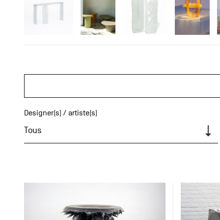
Designer(s) / artiste(s)
Tous