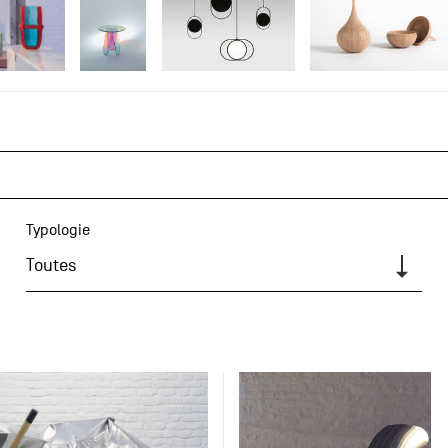
Typologie
Toutes