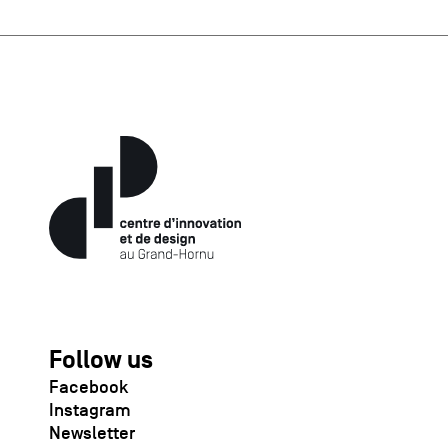
Follow us
Facebook
Instagram
Newsletter