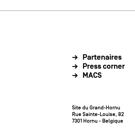
Partenaires
Press corner
MACS
Site du Grand-Hornu
Rue Sainte-Louise, 82
7301 Hornu - Belgique