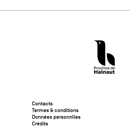
Contacts
Termes & conditions
Données personnlles
Crédits