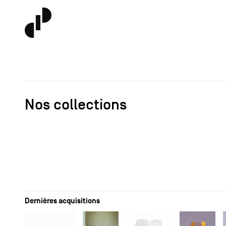
Nos collections
Dernières acquisitions