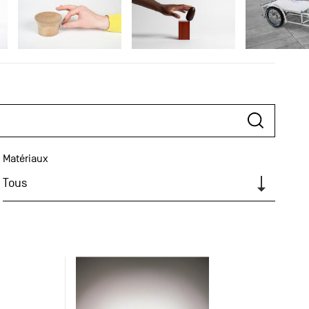
Matériaux
Tous