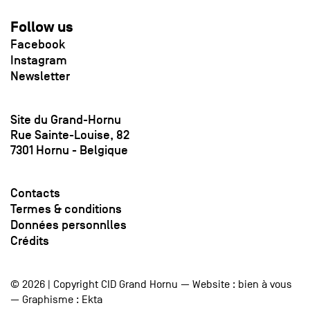
Follow us
Facebook
Instagram
Newsletter
Site du Grand-Hornu
Rue Sainte-Louise, 82
7301 Hornu - Belgique
Contacts
Termes & conditions
Données personnlles
Crédits
© 2026 | Copyright CID Grand Hornu — Website :
bien à vous
— Graphisme :
Ekta