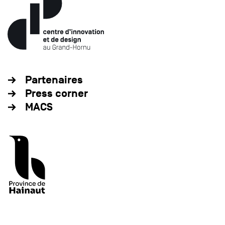
Partenaires
Press corner
MACS