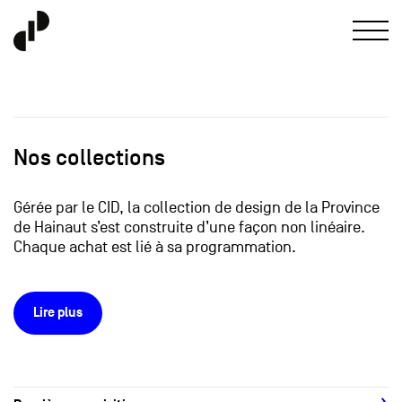
Nos collections
Gérée par le CID, la collection de design de la Province
de Hainaut s’est construite d’une façon non linéaire.
Chaque achat est lié à sa programmation.
Lire plus