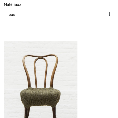
Matériaux