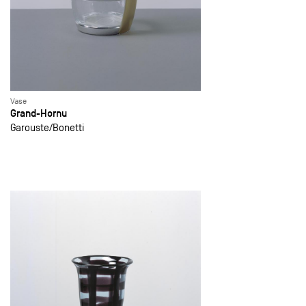
Vase
Grand-Hornu
Garouste
Bonetti