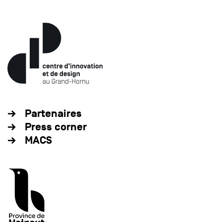
Partenaires
Press corner
MACS