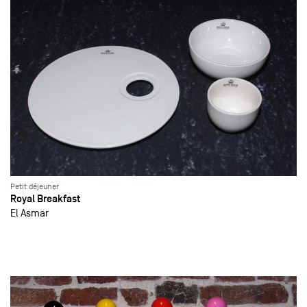
Petit déjeuner
Royal Breakfast
El Asmar