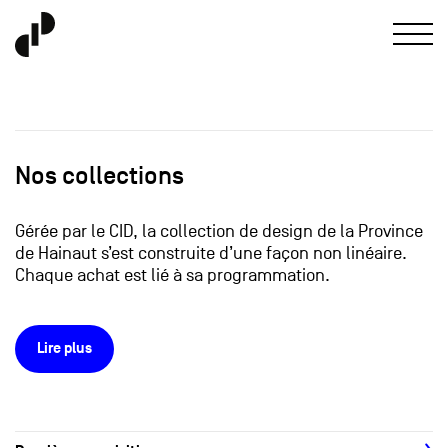
Nos collections
Gérée par le CID, la collection de design de la Province
de Hainaut s’est construite d’une façon non linéaire.
Chaque achat est lié à sa programmation.
Lire plus