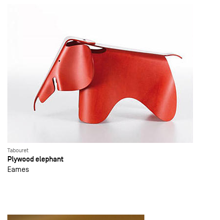
Tabouret
Plywood elephant
Eames