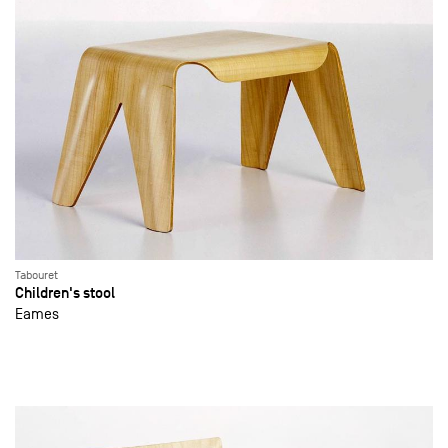
Tabouret
Children's stool
Eames