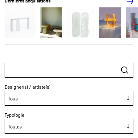
Dernières acquisitions
Designer(s) / artiste(s)
Typologie