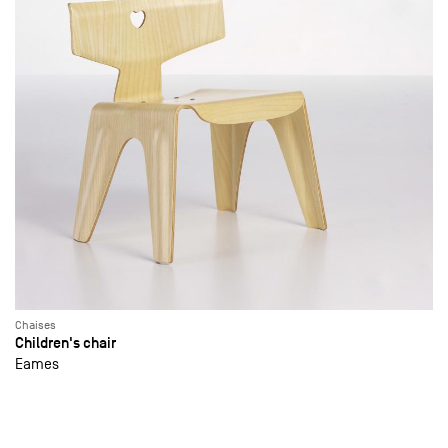
Chaises
Children's chair
Eames