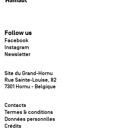
Follow us
Facebook
Instagram
Newsletter
Site du Grand-Hornu
Rue Sainte-Louise, 82
7301 Hornu - Belgique
Contacts
Termes & conditions
Données personnlles
Crédits