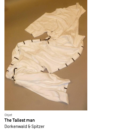
Objet
The Tallest man
Dorkenwald & Spitzer