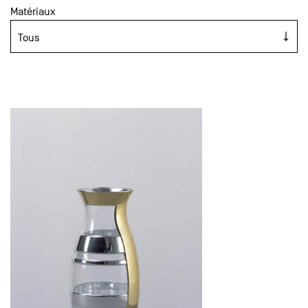
Matériaux