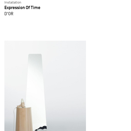
Installation
Expression Of Time
D'OR