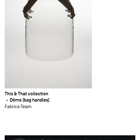
This & That collection
Dôme (bag handles)
Fabrica Team