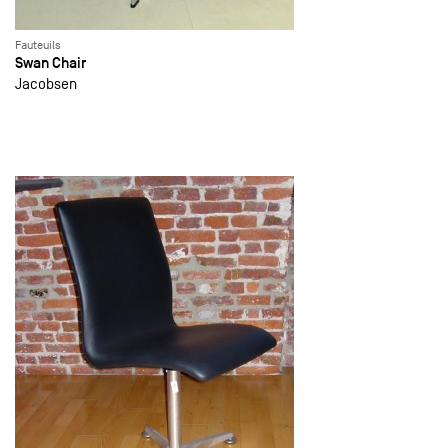
Fauteuils
Swan Chair
Jacobsen