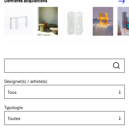
Dernières acquisitions
Designer(s) / artiste(s)
Typologie