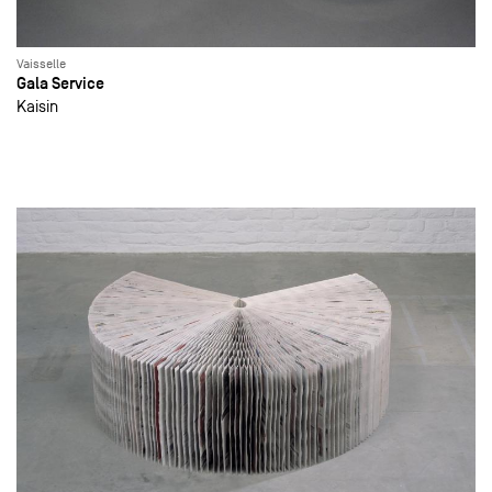
Vaisselle
Gala Service
Kaisin