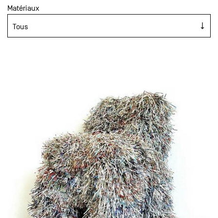
Matériaux