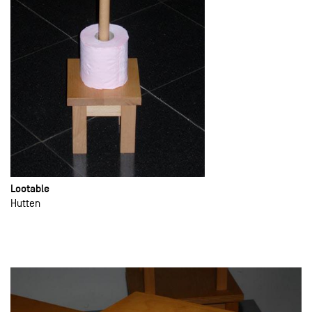
Lootable
Hutten