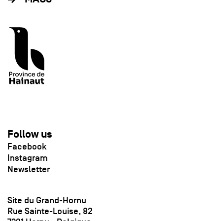
Follow us
Facebook
Instagram
Newsletter
Site du Grand-Hornu
Rue Sainte-Louise, 82