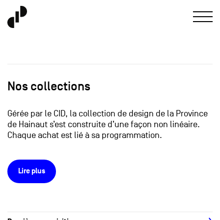
Nos collections
Gérée par le CID, la collection de design de la Province
de Hainaut s’est construite d’une façon non linéaire.
Chaque achat est lié à sa programmation.
Lire plus