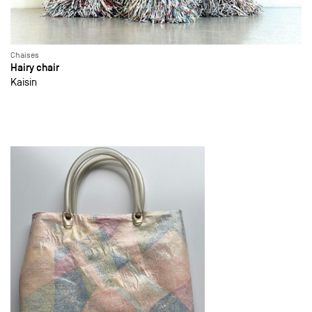
Chaises
Hairy chair
Kaisin