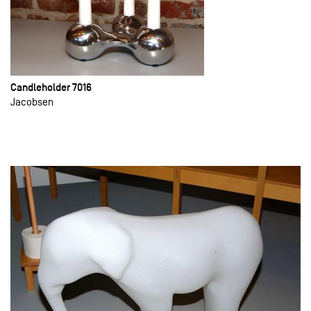
Candleholder 7016
Jacobsen