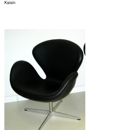
Kaisin