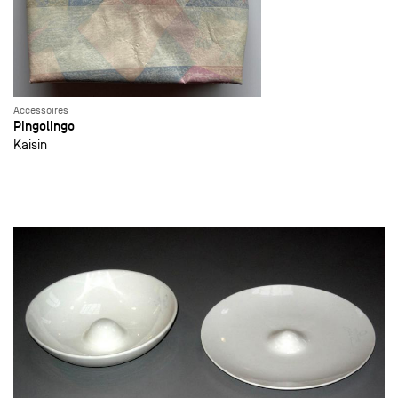
Accessoires
Pingolingo
Kaisin