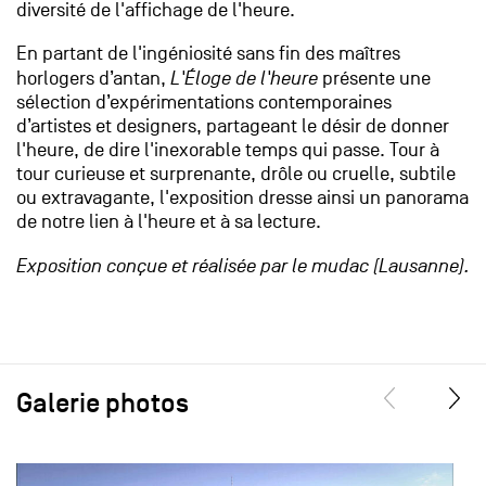
diversité de l'affichage de l'heure.
En partant de l'ingéniosité sans fin des maîtres
horlogers d’antan,
L'Éloge de l'heure
présente une
sélection d’expérimentations contemporaines
d’artistes et designers, partageant le désir de donner
l'heure, de dire l'inexorable temps qui passe. Tour à
tour curieuse et surprenante, drôle ou cruelle, subtile
ou extravagante, l'exposition dresse ainsi un panorama
de notre lien à l'heure et à sa lecture.
Exposition conçue et réalisée par le mudac (Lausanne).
Galerie photos