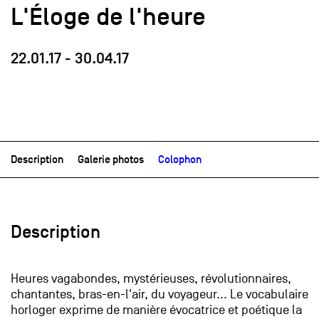
L'Éloge de l'heure
22.01.17
-
30.04.17
Description
Galerie photos
Colophon
Description
Heures vagabondes, mystérieuses, révolutionnaires,
chantantes, bras-en-l'air, du voyageur... Le vocabulaire
horloger exprime de manière évocatrice et poétique la