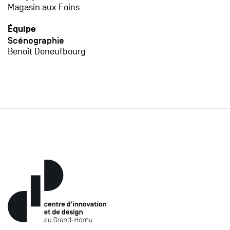
Magasin aux Foins
Équipe
Scénographie
Benoît Deneufbourg