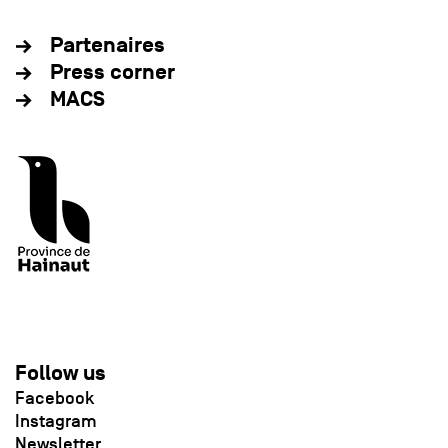
Partenaires
Press corner
MACS
Follow us
Facebook
Instagram
Newsletter