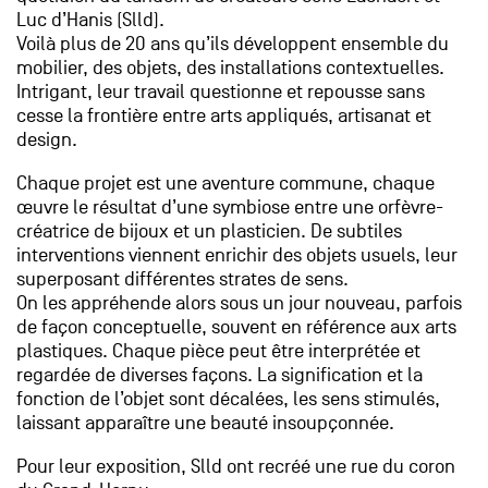
Luc d’Hanis (Slld).
Voilà plus de 20 ans qu’ils développent ensemble du
mobilier, des objets, des installations contextuelles.
Intrigant, leur travail questionne et repousse sans
cesse la frontière entre arts appliqués, artisanat et
design.
Chaque projet est une aventure commune, chaque
œuvre le résultat d’une symbiose entre une orfèvre-
créatrice de bijoux et un plasticien. De subtiles
interventions viennent enrichir des objets usuels, leur
superposant différentes strates de sens.
On les appréhende alors sous un jour nouveau, parfois
de façon conceptuelle, souvent en référence aux arts
plastiques. Chaque pièce peut être interprétée et
regardée de diverses façons. La signification et la
fonction de l’objet sont décalées, les sens stimulés,
laissant apparaître une beauté insoupçonnée.
Pour leur exposition, Slld ont recréé une rue du coron