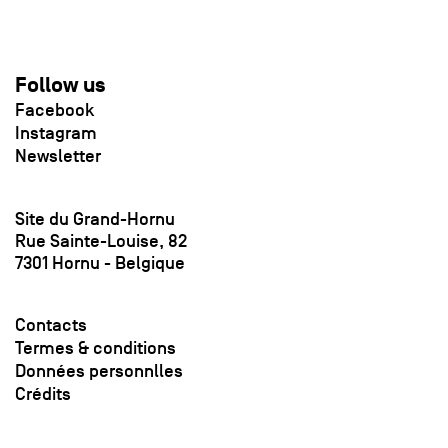
Follow us
Facebook
Instagram
Newsletter
Site du Grand-Hornu
Rue Sainte-Louise, 82
7301 Hornu - Belgique
Contacts
Termes & conditions
Données personnlles
Crédits