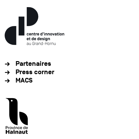
Partenaires
Press corner
MACS