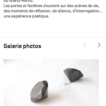
du Grand-Hornu.
Les portes et fenêtres s’ouvrent sur des scènes de vie,
des moments de réflexion, de silence, d’interrogation…
une expérience poétique.
Galerie photos