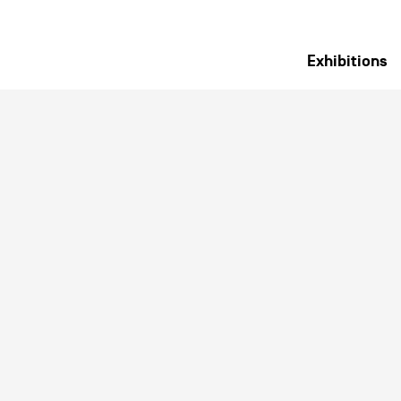
Exhibitions