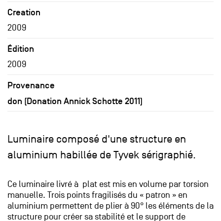
Creation
2009
Édition
2009
Provenance
don (Donation Annick Schotte 2011)
Luminaire composé d'une structure en
aluminium habillée de Tyvek sérigraphié.
Ce luminaire livré à plat est mis en volume par torsion
manuelle. Trois points fragilisés du « patron » en
aluminium permettent de plier à 90° les éléments de la
structure pour créer sa stabilité et le support de