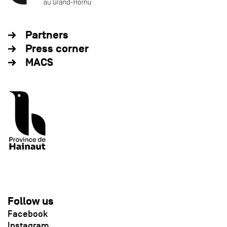
Partners
Press corner
MACS
Follow us
Facebook
Instagram