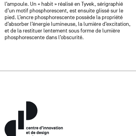
l’ampoule. Un « habit » réalisé en Tyvek, sérigraphié
d’un motif phosphorescent, est ensuite glissé sur le
pied. L’encre phosphorescente possède la propriété
d’absorber l’énergie lumineuse, la lumière d’excitation,
et de la restituer lentement sous forme de lumière
phosphorescente dans l’obscurité.