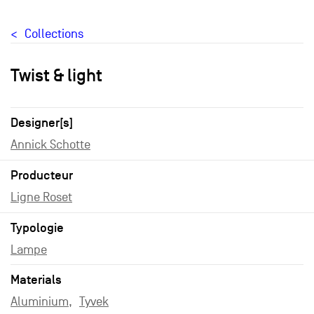
Collections
Twist & light
Designer[s]
Annick Schotte
Producteur
Ligne Roset
Typologie
Lampe
Materials
Aluminium
Tyvek