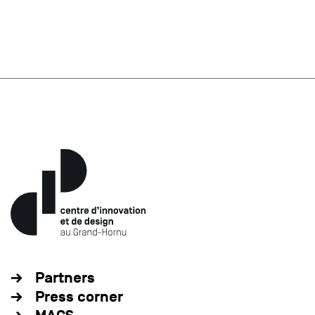
Partners
Press corner