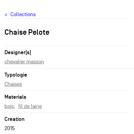
Collections
Chaise Pelote
Designer[s]
chevalier masson
Typologie
Chaises
Materials
bois
fil de laine
Creation
2015