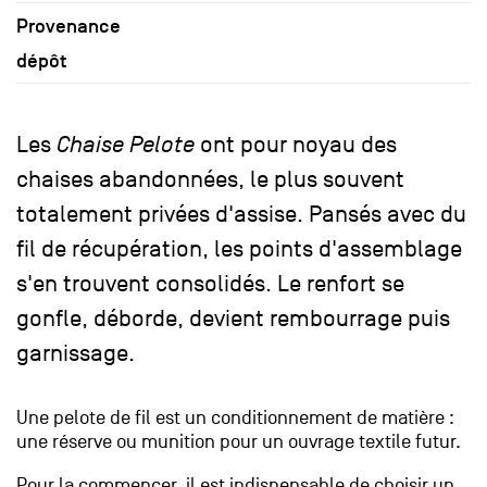
Provenance
dépôt
Les
Chaise Pelote
ont pour noyau des
chaises abandonnées, le plus souvent
totalement privées d'assise. Pansés avec du
fil de récupération, les points d'assemblage
s'en trouvent consolidés. Le renfort se
gonfle, déborde, devient rembourrage puis
garnissage.
Une pelote de fil est un conditionnement de matière :
une réserve ou munition pour un ouvrage textile futur.
Pour la commencer, il est indispensable de choisir un