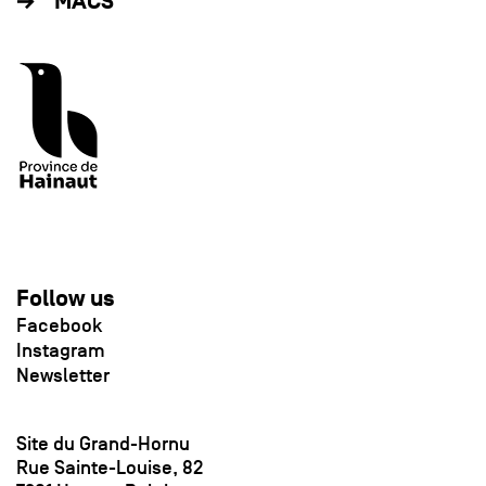
MACS
Follow us
Facebook
Instagram
Newsletter
Site du Grand-Hornu
Rue Sainte-Louise, 82